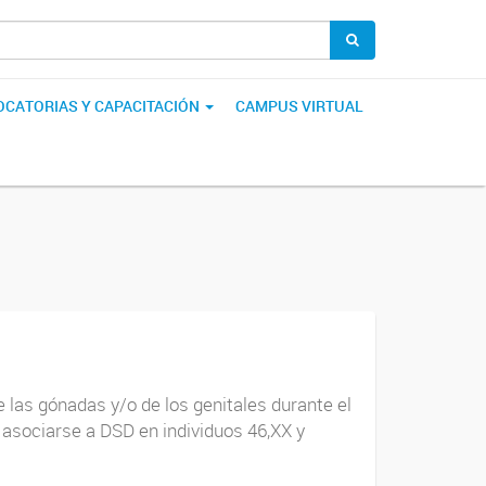
CATORIAS Y CAPACITACIÓN
CAMPUS VIRTUAL
 las gónadas y/o de los genitales durante el
 asociarse a DSD en individuos 46,XX y