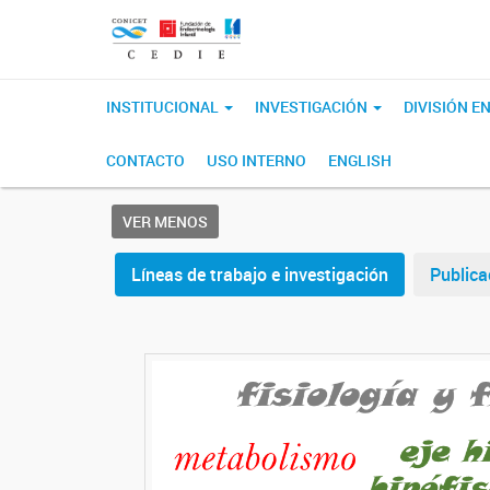
INSTITUCIONAL
INVESTIGACIÓN
DIVISIÓN 
CONTACTO
USO INTERNO
ENGLISH
VER MENOS
Líneas de trabajo e investigación
Publica