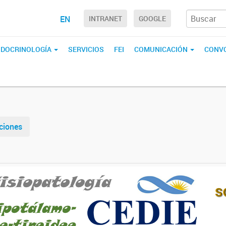
EN
INTRANET
GOOGLE
ENDOCRINOLOGÍA
SERVICIOS
FEI
COMUNICACIÓN
CONVO
ciones