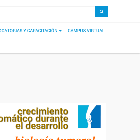
CATORIAS Y CAPACITACIÓN
CAMPUS VIRTUAL