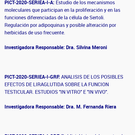
PICT-2020-SERIEA-I-A:
Estudio de los mecanismos
moleculares que participan en la proliferación y en las
funciones diferenciadas de la célula de Sertoli.
Regulación por adipoquinas y posible alteración por
herbicidas de uso frecuente.
Investigadora Responsable: Dra. Silvina Meroni
PICT-2020-SERIEA-I-GRF:
ANALISIS DE LOS POSIBLES
EFECTOS DE LIRAGLUTIDA SOBRE LA FUNCION
TESTICULAR. ESTUDIOS "IN VITRO" E "IN VIVO".
Investigadora Responsable: Dra. M. Fernanda Riera