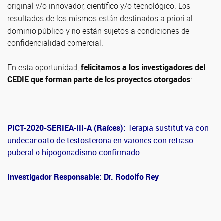
original y/o innovador, científico y/o tecnológico. Los
resultados de los mismos están destinados a priori al
dominio público y no están sujetos a condiciones de
confidencialidad comercial.
En esta oportunidad,
felicitamos a los investigadores del
CEDIE que forman parte de los proyectos otorgados
:
PICT-2020-SERIEA-III-A (Raíces):
Terapia sustitutiva con
undecanoato de testosterona en varones con retraso
puberal o hipogonadismo confirmado
Investigador Responsable: Dr. Rodolfo Rey