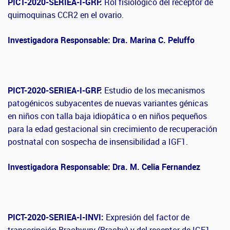
PICT-2020-SERIEA-I-GRF:
Rol fisiológico del receptor de
quimoquinas CCR2 en el ovario.
Investigadora Responsable: Dra. Marina C. Peluffo
PICT-2020-SERIEA-I-GRF:
Estudio de los mecanismos
patogénicos subyacentes de nuevas variantes génicas
en niños con talla baja idiopática o en niños pequeños
para la edad gestacional sin crecimiento de recuperación
postnatal con sospecha de insensibilidad a IGF1.
Investigadora Responsable: Dra. M. Celia Fernandez
PICT-2020-SERIEA-I-INVI:
Expresión del factor de