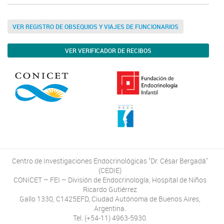
VER REGISTRO DE OBSEQUIOS Y VIAJES DE FUNCIONARIOS
VER VERIFICADOR DE RECIBOS
Centro de Investigaciones Endocrinológicas "Dr. César Bergadá"
(CEDIE)
CONICET – FEI – División de Endocrinología, Hospital de Niños
Ricardo Gutiérrez
Gallo 1330, C1425EFD, Ciudad Autónoma de Buenos Aires,
Argentina.
Tel. (+54-11) 4963-5930.