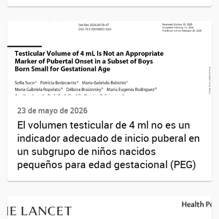
23 de mayo de 2026
El volumen testicular de 4 ml no es un
indicador adecuado de inicio puberal en
un subgrupo de niños nacidos
pequeños para edad gestacional (PEG)