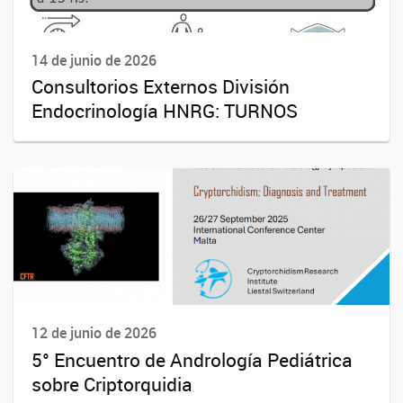
14 de junio de 2026
Consultorios Externos División
Endocrinología HNRG: TURNOS
12 de junio de 2026
5° Encuentro de Andrología Pediátrica
sobre Criptorquidia