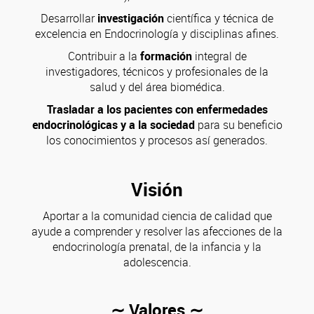
Desarrollar
investigación
científica y técnica de
excelencia en Endocrinología y disciplinas afines.
Contribuir a la
formación
integral de
investigadores, técnicos y profesionales de la
salud y del área biomédica.
Trasladar a los pacientes con enfermedades
endocrinológicas y a la sociedad
para su beneficio
los conocimientos y procesos así generados.
Visión
Aportar a la comunidad ciencia de calidad que
ayude a comprender y resolver las afecciones de la
endocrinología prenatal, de la infancia y la
adolescencia.
∼ Valores ∼