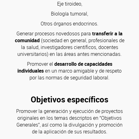
Eje tiroideo,
Biología tumoral,
Otros órganos endocrinos.
Generar procesos novedosos para
transferir a la
comunidad
(sociedad en general, profesionales de
la salud, investigadores científicos, docentes
universitarios) en las áreas antes mencionadas.
Promover el
desarrollo de capacidades
individuales
en un marco amigable y de respeto
por las normas de seguridad laboral.
Objeti
vos específicos
Promover la generación y ejecución de proyectos
originales en los temas descriptos en “Objetivos
Generales”, así como la divulgación y promoción
de la aplicación de sus resultados.