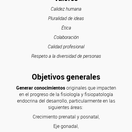
Calidez humana
Pluralidad de ideas
Ética
Colaboración
Calidad profesional
Respeto a la diversidad de personas
Objetivos generales
Generar conocimientos
originales que impacten
en el progreso de la fisiología y fisiopatología
endocrina del desarrollo, particularmente en las
siguientes áreas:
Crecimiento prenatal y posnatal,
Eje gonadal,