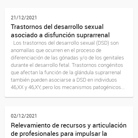
21/12/2021
Trastornos del desarrollo sexual
asociado a disfunción suprarrenal
Los trastornos del desarrollo sexual (DSD) son
anomalías que ocurren en el proceso de
diferenciación de las gónadas y/o de los genitales
durante el desarrollo fetal. Trastornos congénitos
que afectan la función de la glándula suprarrenal
también pueden asociarse a DSD en individuos
46,XX y 46,XY, pero los mecanismos patogénicos...
02/12/2021
Relevamiento de recursos y articulación
de profesionales para impulsar la