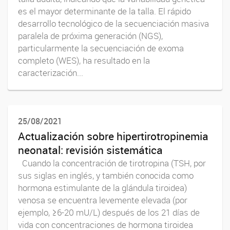
es el mayor determinante de la talla. El rápido
desarrollo tecnológico de la secuenciación masiva
paralela de próxima generación (NGS),
particularmente la secuenciación de exoma
completo (WES), ha resultado en la
caracterización...
25/08/2021
Actualización sobre hipertirotropinemia
neonatal: revisión sistemática
Cuando la concentración de tirotropina (TSH, por
sus siglas en inglés, y también conocida como
hormona estimulante de la glándula tiroidea)
venosa se encuentra levemente elevada (por
ejemplo, ≥6-20 mU/L) después de los 21 días de
vida con concentraciones de hormona tiroidea