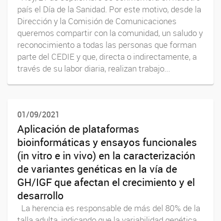
país el Día de la Sanidad. Por este motivo, desde la
Dirección y la Comisión de Comunicaciones
queremos compartir con la comunidad, un saludo y
reconocimiento a todas las personas que forman
parte del CEDIE y que, directa o indirectamente, a
través de su labor diaria, realizan trabajo...
01/09/2021
Aplicación de plataformas
bioinformáticas y ensayos funcionales
(in vitro e in vivo) en la caracterización
de variantes genéticas en la vía de
GH/IGF que afectan el crecimiento y el
desarrollo
La herencia es responsable de más del 80% de la
talla adulta, indicando que la variabilidad genética