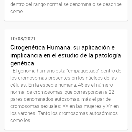
dentro del rango normal se denomina o se describe
como...
10/08/2021
Citogenética Humana, su aplicación e
implicancia en el estudio de la patología
genética
El genoma humano está “empaquetado” dentro de
los cromosomas presentes en los núcleos de las
células. En la especie humana, 46 es el número
normal de cromosomas, que corresponden a 22
pares denominados autosomas, más el par de
cromosomas sexuales: XX en las mujeres y XY en
los varones. Tanto los cromosomas autosómicos
como los...