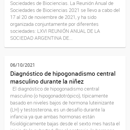
Sociedades de Biociencias. La Reunión Anual de
Sociedades de Biociencias 2021 se llevo a cabo del
17 al 20 de noviembre de 2021, y ha sido
organizada conjuntamente por diferentes
sociedades: LXVI REUNIÓN ANUAL DE LA
SOCIEDAD ARGENTINA DE...
06/10/2021
Diagnóstico de hipogonadismo central
masculino durante la niñez
El diagnóstico de hipogonadismo central
masculino (o hipogonadotrópico), típicamente
basado en niveles bajos de hormona luteinizante
(LH) y testosterona, es un desafío durante la
infancia ya que ambas hormonas están
fisiológicamente bajas desde el sexto mes hasta el