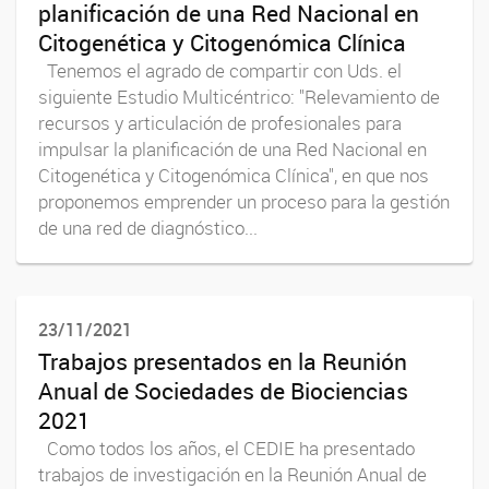
planificación de una Red Nacional en
Citogenética y Citogenómica Clínica
Tenemos el agrado de compartir con Uds. el
siguiente Estudio Multicéntrico: "Relevamiento de
recursos y articulación de profesionales para
impulsar la planificación de una Red Nacional en
Citogenética y Citogenómica Clínica", en que nos
proponemos emprender un proceso para la gestión
de una red de diagnóstico...
23/11/2021
Trabajos presentados en la Reunión
Anual de Sociedades de Biociencias
2021
Como todos los años, el CEDIE ha presentado
trabajos de investigación en la Reunión Anual de