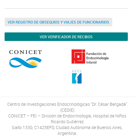
VER REGISTRO DE OBSEQUIOS Y VIAJES DE FUNCIONARIOS
VER VERIFICADOR DE RECIBOS
Centro de Investigaciones Endocrinológicas "Dr. César Bergadá"
(CEDIE)
CONICET – FEI – División de Endocrinología, Hospital de Niños
Ricardo Gutiérrez
Gallo 1330, C1425EFD, Ciudad Autónoma de Buenos Aires,
Argentina.