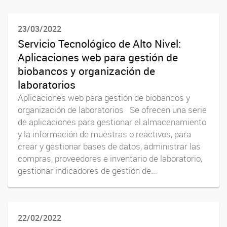
23/03/2022
Servicio Tecnológico de Alto Nivel:
Aplicaciones web para gestión de
biobancos y organización de
laboratorios
Aplicaciones web para gestión de biobancos y
organización de laboratorios Se ofrecen una serie
de aplicaciones para gestionar el almacenamiento
y la información de muestras o reactivos, para
crear y gestionar bases de datos, administrar las
compras, proveedores e inventario de laboratorio,
gestionar indicadores de gestión de...
22/02/2022