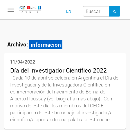
Toggle
EN
navigation
Archivo:
información
11/04/2022
Día del Investigador Científico 2022
Cada 10 de abril se celebra en Argentina el Día del
Investigador y de la Investigadora Científica en
conmemoración del nacimiento de Bernardo
Alberto Houssay (ver biografía más abajo) . Con
motivo de este día, los miembros del CEDIE
participaron de este homenaje al investigador/a
científico/a aportando una palabra a esta nube...