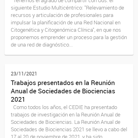
Tenemos el agrado de compartir con Uds. el
siguiente Estudio Multicéntrico: "Relevamiento de
recursos y articulación de profesionales para
impulsar la planificación de una Red Nacional en
Citogenética y Citogenómica Clínica", en que nos
proponemos emprender un proceso para la gestión
de una red de diagnóstico...
23/11/2021
Trabajos presentados en la Reunión
Anual de Sociedades de Biociencias
2021
Como todos los años, el CEDIE ha presentado
trabajos de investigación en la Reunión Anual de
Sociedades de Biociencias. La Reunión Anual de
Sociedades de Biociencias 2021 se llevo a cabo del
17 al 20 de noviembre de 2021, y ha sido