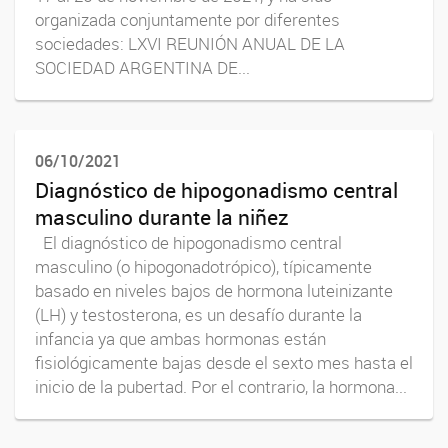
organizada conjuntamente por diferentes
sociedades: LXVI REUNIÓN ANUAL DE LA
SOCIEDAD ARGENTINA DE...
06/10/2021
Diagnóstico de hipogonadismo central
masculino durante la niñez
El diagnóstico de hipogonadismo central
masculino (o hipogonadotrópico), típicamente
basado en niveles bajos de hormona luteinizante
(LH) y testosterona, es un desafío durante la
infancia ya que ambas hormonas están
fisiológicamente bajas desde el sexto mes hasta el
inicio de la pubertad. Por el contrario, la hormona...