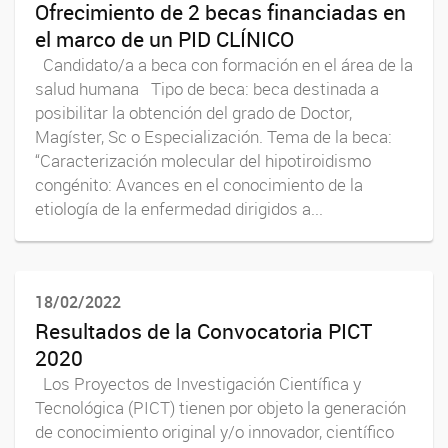
Ofrecimiento de 2 becas financiadas en
el marco de un PID CLÍNICO
Candidato/a a beca con formación en el área de la
salud humana Tipo de beca: beca destinada a
posibilitar la obtención del grado de Doctor,
Magíster, Sc o Especialización. Tema de la beca:
“Caracterización molecular del hipotiroidismo
congénito: Avances en el conocimiento de la
etiología de la enfermedad dirigidos a...
18/02/2022
Resultados de la Convocatoria PICT
2020
Los Proyectos de Investigación Científica y
Tecnológica (PICT) tienen por objeto la generación
de conocimiento original y/o innovador, científico