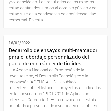
y/o tecnológico. Los resultados de los mismos
están destinados a priori al dominio público y no
están sujetos a condiciones de confidencialidad
comercial. En esta...
16/02/2022
Desarrollo de ensayos multi-marcador
para el abordaje personalizado del
paciente con cáncer de tiroides
La Agencia Nacional de Promoción de la
Investigación, el Desarrollo Tecnológico y la
Innovación (AGENCIA I+D+i), publicó
recientemente el listado de proyectos adjudicados
en la convocatoria "PICT 2021 de Aplicación
Intensiva" Categoría 1. Esta convocatoria estaba
orientada a proyectos de investigación científica