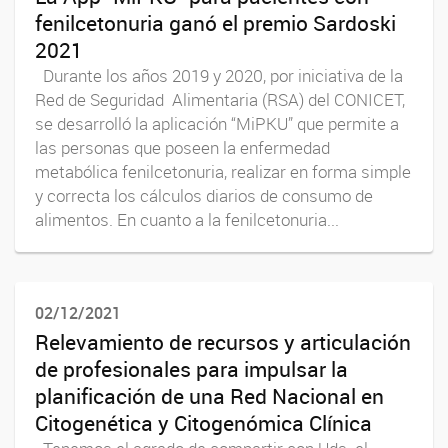
fenilcetonuria ganó el premio Sardoski
2021
Durante los años 2019 y 2020, por iniciativa de la
Red de Seguridad Alimentaria (RSA) del CONICET,
se desarrolló la aplicación “MiPKU” que permite a
las personas que poseen la enfermedad
metabólica fenilcetonuria, realizar en forma simple
y correcta los cálculos diarios de consumo de
alimentos. En cuanto a la fenilcetonuria...
02/12/2021
Relevamiento de recursos y articulación
de profesionales para impulsar la
planificación de una Red Nacional en
Citogenética y Citogenómica Clínica