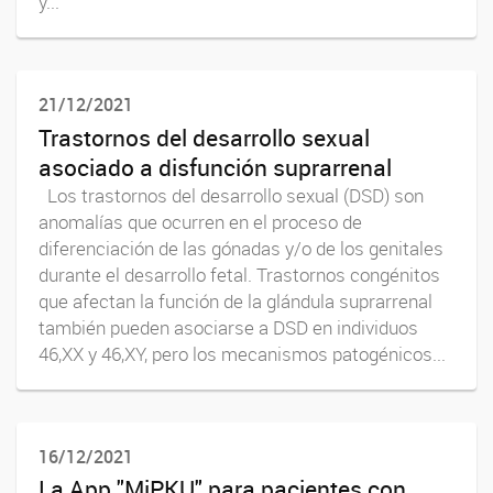
y...
21/12/2021
Trastornos del desarrollo sexual
asociado a disfunción suprarrenal
Los trastornos del desarrollo sexual (DSD) son
anomalías que ocurren en el proceso de
diferenciación de las gónadas y/o de los genitales
durante el desarrollo fetal. Trastornos congénitos
que afectan la función de la glándula suprarrenal
también pueden asociarse a DSD en individuos
46,XX y 46,XY, pero los mecanismos patogénicos...
16/12/2021
La App "MiPKU" para pacientes con