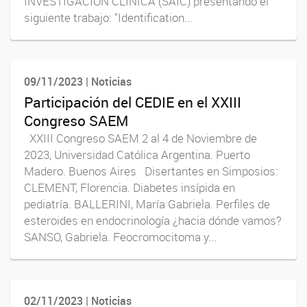
INVESTIGACIÓN CLÍNICA (SAIC) presentando el
siguiente trabajo: "Identification...
09/11/2023 | Noticias
Participación del CEDIE en el XXIII
Congreso SAEM
XXIII Congreso SAEM 2 al 4 de Noviembre de
2023, Universidad Católica Argentina. Puerto
Madero. Buenos Aires Disertantes en Simposios:
CLEMENT, Florencia. Diabetes insípida en
pediatría. BALLERINI, María Gabriela. Perfiles de
esteroides en endocrinología ¿hacia dónde vamos?
SANSO, Gabriela. Feocromocitoma y...
02/11/2023 | Noticias