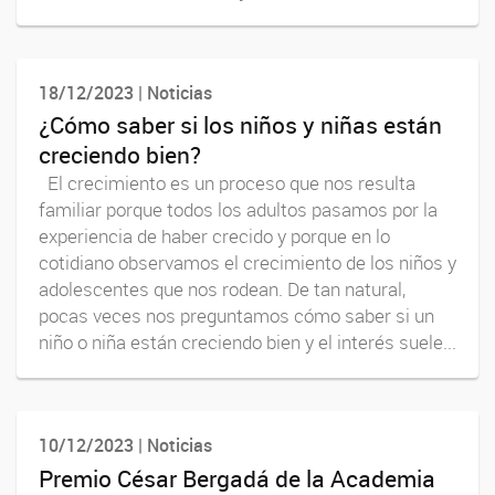
18/12/2023 | Noticias
¿Cómo saber si los niños y niñas están
creciendo bien?
El crecimiento es un proceso que nos resulta
familiar porque todos los adultos pasamos por la
experiencia de haber crecido y porque en lo
cotidiano observamos el crecimiento de los niños y
adolescentes que nos rodean. De tan natural,
pocas veces nos preguntamos cómo saber si un
niño o niña están creciendo bien y el interés suele...
10/12/2023 | Noticias
Premio César Bergadá de la Academia