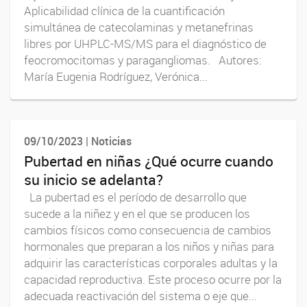
Aplicabilidad clínica de la cuantificación
simultánea de catecolaminas y metanefrinas
libres por UHPLC-MS/MS para el diagnóstico de
feocromocitomas y paragangliomas. Autores:
María Eugenia Rodríguez, Verónica...
09/10/2023 | Noticias
Pubertad en niñas ¿Qué ocurre cuando
su inicio se adelanta?
La pubertad es el período de desarrollo que
sucede a la niñez y en el que se producen los
cambios físicos como consecuencia de cambios
hormonales que preparan a los niños y niñas para
adquirir las características corporales adultas y la
capacidad reproductiva. Este proceso ocurre por la
adecuada reactivación del sistema o eje que...