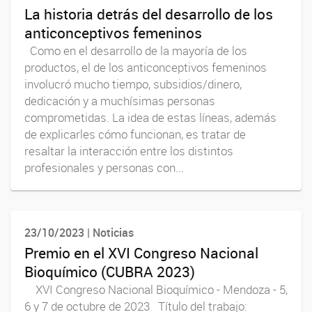
La historia detrás del desarrollo de los
anticonceptivos femeninos
Como en el desarrollo de la mayoría de los
productos, el de los anticonceptivos femeninos
involucró mucho tiempo, subsidios/dinero,
dedicación y a muchísimas personas
comprometidas. La idea de estas líneas, además
de explicarles cómo funcionan, es tratar de
resaltar la interacción entre los distintos
profesionales y personas con...
23/10/2023 | Noticias
Premio en el XVI Congreso Nacional
Bioquímico (CUBRA 2023)
XVI Congreso Nacional Bioquímico - Mendoza - 5,
6 y 7 de octubre de 2023 Título del trabajo: