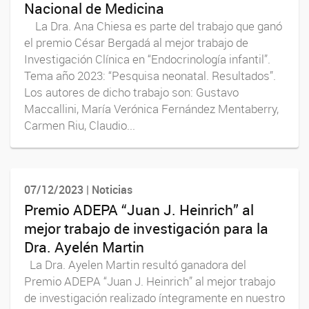
Nacional de Medicina
La Dra. Ana Chiesa es parte del trabajo que ganó
el premio César Bergadá al mejor trabajo de
Investigación Clínica en “Endocrinología infantil”.
Tema año 2023: “Pesquisa neonatal. Resultados”.
Los autores de dicho trabajo son: Gustavo
Maccallini, María Verónica Fernández Mentaberry,
Carmen Riu, Claudio...
07/12/2023 | Noticias
Premio ADEPA “Juan J. Heinrich” al
mejor trabajo de investigación para la
Dra. Ayelén Martin
La Dra. Ayelen Martin resultó ganadora del
Premio ADEPA “Juan J. Heinrich” al mejor trabajo
de investigación realizado íntegramente en nuestro