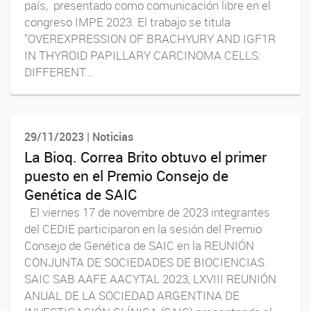
país, presentado como comunicación libre en el
congreso IMPE 2023. El trabajo se titula
"OVEREXPRESSION OF BRACHYURY AND IGF1R
IN THYROID PAPILLARY CARCINOMA CELLS:
DIFFERENT...
29/11/2023 | Noticias
La Bioq. Correa Brito obtuvo el primer
puesto en el Premio Consejo de
Genética de SAIC
El viernes 17 de novembre de 2023 integrantes
del CEDIE participaron en la sesión del Premio
Consejo de Genética de SAIC en la REUNIÓN
CONJUNTA DE SOCIEDADES DE BIOCIENCIAS
SAIC SAB AAFE AACYTAL 2023, LXVIII REUNIÓN
ANUAL DE LA SOCIEDAD ARGENTINA DE