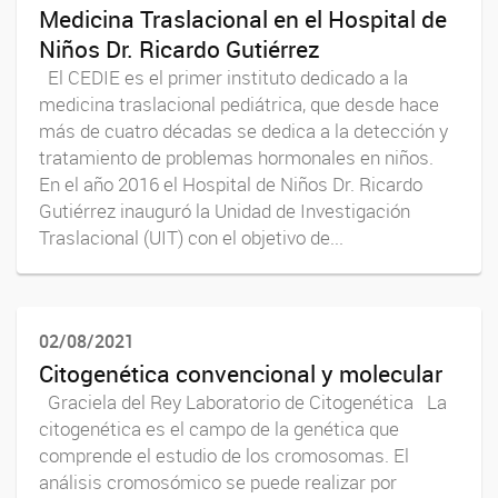
Medicina Traslacional en el Hospital de
Niños Dr. Ricardo Gutiérrez
El CEDIE es el primer instituto dedicado a la
medicina traslacional pediátrica, que desde hace
más de cuatro décadas se dedica a la detección y
tratamiento de problemas hormonales en niños.
En el año 2016 el Hospital de Niños Dr. Ricardo
Gutiérrez inauguró la Unidad de Investigación
Traslacional (UIT) con el objetivo de...
02/08/2021
Citogenética convencional y molecular
Graciela del Rey Laboratorio de Citogenética La
citogenética es el campo de la genética que
comprende el estudio de los cromosomas. El
análisis cromosómico se puede realizar por