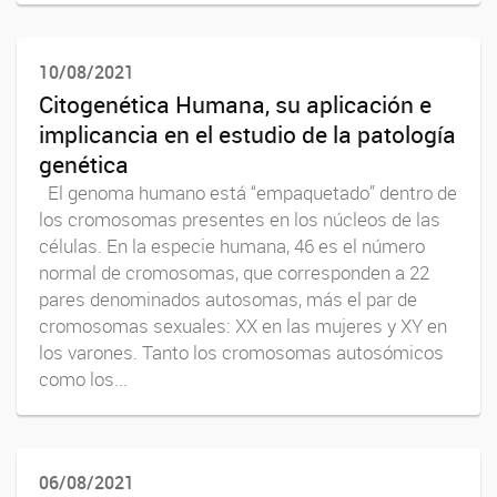
10/08/2021
Citogenética Humana, su aplicación e
implicancia en el estudio de la patología
genética
El genoma humano está “empaquetado” dentro de
los cromosomas presentes en los núcleos de las
células. En la especie humana, 46 es el número
normal de cromosomas, que corresponden a 22
pares denominados autosomas, más el par de
cromosomas sexuales: XX en las mujeres y XY en
los varones. Tanto los cromosomas autosómicos
como los...
06/08/2021