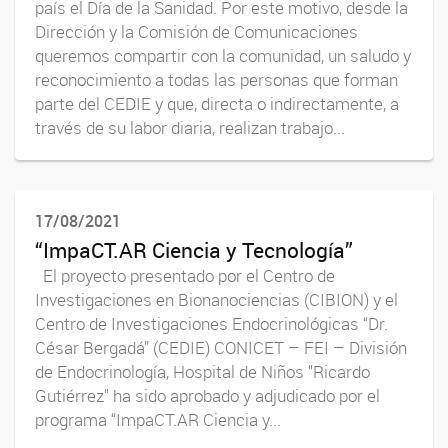
país el Día de la Sanidad. Por este motivo, desde la
Dirección y la Comisión de Comunicaciones
queremos compartir con la comunidad, un saludo y
reconocimiento a todas las personas que forman
parte del CEDIE y que, directa o indirectamente, a
través de su labor diaria, realizan trabajo...
17/08/2021
“ImpaCT.AR Ciencia y Tecnología”
El proyecto presentado por el Centro de
Investigaciones en Bionanociencias (CIBION) y el
Centro de Investigaciones Endocrinológicas “Dr.
César Bergadá” (CEDIE) CONICET – FEI – División
de Endocrinología, Hospital de Niños "Ricardo
Gutiérrez" ha sido aprobado y adjudicado por el
programa “ImpaCT.AR Ciencia y...