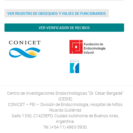
VER REGISTRO DE OBSEQUIOS Y VIAJES DE FUNCIONARIOS
VER VERIFICADOR DE RECIBOS
Centro de Investigaciones Endocrinológicas "Dr. César Bergadá"
(CEDIE)
CONICET – FEI – División de Endocrinología, Hospital de Niños
Ricardo Gutiérrez
Gallo 1330, C1425EFD, Ciudad Autónoma de Buenos Aires,
Argentina.
Tel. (+54-11) 4963-5930.