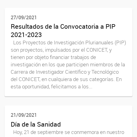
27/09/2021
Resultados de la Convocatoria a PIP
2021-2023
Los Proyectos de Investigación Plurianuales (PIP)
son proyectos, impulsados por el CONICET, y
tienen por objeto financiar trabajos de
investigación en los que participen miembros de la
Carrera de Investigador Científico y Tecnológico
del CONICET, en cualquiera de sus categorías. En
esta oportunidad, felicitamos a los...
21/09/2021
Día de la Sanidad
Hoy, 21 de septiembre se conmemora en nuestro