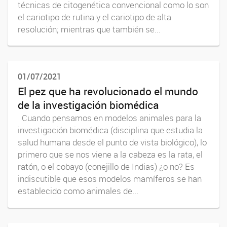
técnicas de citogenética convencional como lo son
el cariotipo de rutina y el cariotipo de alta
resolución; mientras que también se...
01/07/2021
El pez que ha revolucionado el mundo
de la investigación biomédica
Cuando pensamos en modelos animales para la
investigación biomédica (disciplina que estudia la
salud humana desde el punto de vista biológico), lo
primero que se nos viene a la cabeza es la rata, el
ratón, o el cobayo (conejillo de Indias) ¿o no? Es
indiscutible que esos modelos mamíferos se han
establecido como animales de...