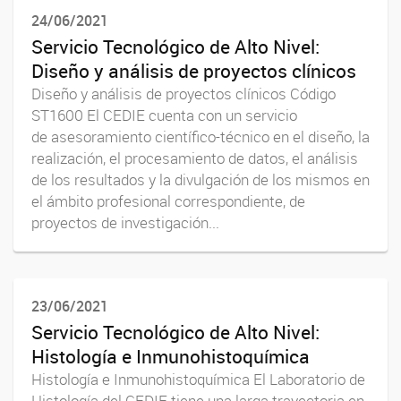
24/06/2021
Servicio Tecnológico de Alto Nivel:
Diseño y análisis de proyectos clínicos
Diseño y análisis de proyectos clínicos Código
ST1600 El CEDIE cuenta con un servicio
de asesoramiento científico-técnico en el diseño, la
realización, el procesamiento de datos, el análisis
de los resultados y la divulgación de los mismos en
el ámbito profesional correspondiente, de
proyectos de investigación...
23/06/2021
Servicio Tecnológico de Alto Nivel:
Histología e Inmunohistoquímica
Histología e Inmunohistoquímica El Laboratorio de