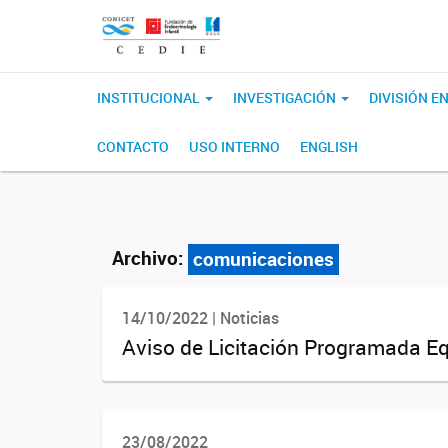
INSTITUCIONAL
INVESTIGACIÓN
DIVISIÓN 
CONTACTO
USO INTERNO
ENGLISH
Archivo:
comunicaciones
14/10/2022 | Noticias
Aviso de Licitación Programada Eq
23/08/2022