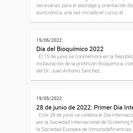
necesarias para el abordaje y orientación d
asincrónica, una vez iniciado el curso, el...
15/06/2022
Día del Bioquímico 2022
El 15 de junio se conmemora en la República
instauración de la profesión Bioquímica, con
del Dr. Juan Antonio Sánchez...
19/05/2022
28 de junio de 2022: Primer Día In
Este 28 de junio se celebra el Dia Internaci
por la Sociedad Internacional de Screening 
la Sociedad Europea de Inmunodeficiencias..