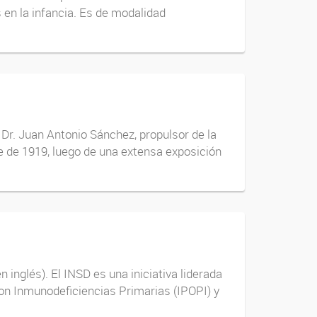
 en la infancia. Es de modalidad
 Dr. Juan Antonio Sánchez, propulsor de la
re de 1919, luego de una extensa exposición
 inglés). El INSD es una iniciativa liderada
con Inmunodeficiencias Primarias (IPOPI) y