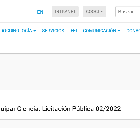
EN
INTRANET
GOOGLE
ENDOCRINOLOGÍA
SERVICIOS
FEI
COMUNICACIÓN
CONVO
uipar Ciencia. Licitación Pública 02/2022