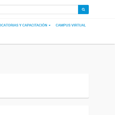
CATORIAS Y CAPACITACIÓN
CAMPUS VIRTUAL