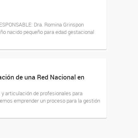
RESPONSABLE: Dra. Romina Grinspon
ño nacido pequeño para edad gestacional
cación de una Red Nacional en
y articulación de profesionales para
onemos emprender un proceso para la gestión