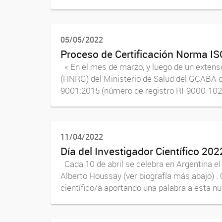
05/05/2022
Proceso de Certificación Norma IS
« En el mes de marzo, y luego de un extenso
(HNRG) del Ministerio de Salud del GCABA o
9001:2015 (número de registro RI-9000-10278
11/04/2022
Día del Investigador Científico 202
Cada 10 de abril se celebra en Argentina el
Alberto Houssay (ver biografía más abajo) .
científico/a aportando una palabra a esta nu