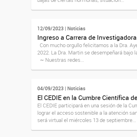
12/09/2023 | Noticias
Ingreso a Carrera de Investigador
Con mucho orgullo felicitamos a la Dra. Ay
2022. La Dra. Martin se desempeñará bajo la
∼ Nuestras redes...
04/09/2023 | Noticias
El CEDIE en la Cumbre Científica 
El CEDIE participará en una sesión de la C
lograr el acceso sostenible a la atención sa
será virtual el miércoles 13 de septiembre...