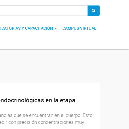
CATORIAS Y CAPACITACIÓN
CAMPUS VIRTUAL
 endocrinológicas en la etapa
ancias que se encuentran en el cuerpo. Esto
medir con precisión concentraciones muy