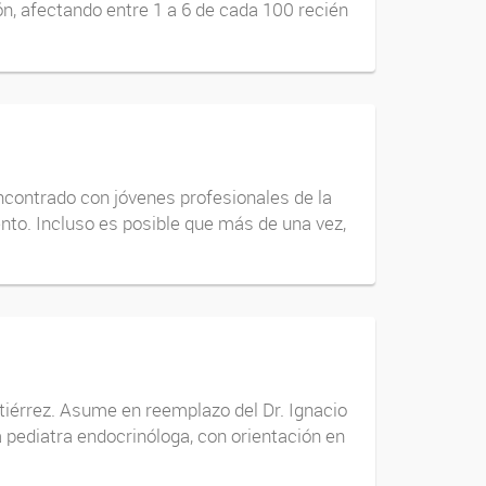
n, afectando entre 1 a 6 de cada 100 recién
ncontrado con jóvenes profesionales de la
ento. Incluso es posible que más de una vez,
tiérrez. Asume en reemplazo del Dr. Ignacio
 pediatra endocrinóloga, con orientación en