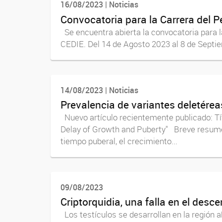
16/08/2023 | Noticias
Convocatoria para la Carrera del 
Se encuentra abierta la convocatoria para l
CEDIE. Del 14 de Agosto 2023 al 8 de Septie
14/08/2023 | Noticias
Prevalencia de variantes deletérea
Nuevo artículo recientemente publicado: Títu
Delay of Growth and Puberty" Breve resumen
tiempo puberal, el crecimiento...
09/08/2023
Criptorquidia, una falla en el desce
Los testículos se desarrollan en la región ab