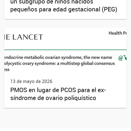
un subgrupo de niños nacidos
pequeños para edad gestacional (PEG)
13 de mayo de 2026
PMOS en lugar de PCOS para el ex-
síndrome de ovario poliquístico