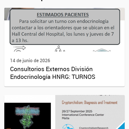
14 de junio de 2026
Consultorios Externos División
Endocrinología HNRG: TURNOS