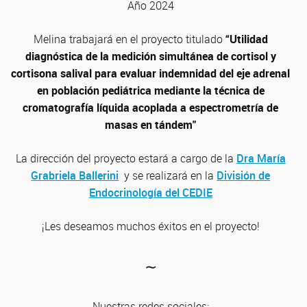
Año 2024
Melina trabajará en el proyecto titulado
“Utilidad
diagnóstica de la medición simultánea de cortisol y
cortisona salival para evaluar indemnidad del eje adrenal
en población pediátrica mediante la técnica de
cromatografía líquida acoplada a espectrometría de
masas en tándem"
La dirección del proyecto estará a cargo de la
Dra María
Grabriela Ballerini
y se realizará en la
División de
Endocrinología del CEDIE
¡Les deseamos muchos éxitos en el proyecto!
∼
Nuestras redes sociales: