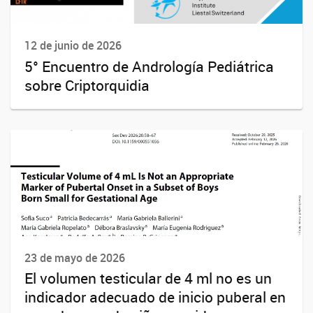
12 de junio de 2026
5° Encuentro de Andrología Pediátrica
sobre Criptorquidia
23 de mayo de 2026
El volumen testicular de 4 ml no es un
indicador adecuado de inicio puberal en