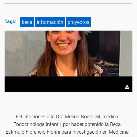
Tags:
beca
información
proyectos
Felicitaciones a la Dra Melina Rocío Gil, médica
Endocrinóloga Infantil, por haber obtenido la Beca
Estímulo Florencio Fiorini para Investigación en Medicina