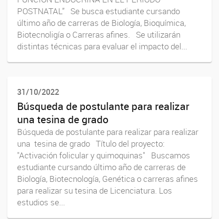
POSTNATAL” Se busca estudiante cursando
último año de carreras de Biología, Bioquímica,
Biotecnoligía o Carreras afines. Se utilizarán
distintas técnicas para evaluar el impacto del...
31/10/2022
Búsqueda de postulante para realizar
una tesina de grado
Búsqueda de postulante para realizar para realizar
una tesina de grado Título del proyecto:
"Activación folicular y quimoquinas" Buscamos
estudiante cursando último año de carreras de
Biología, Biotecnología, Genética o carreras afines
para realizar su tesina de Licenciatura. Los
estudios se...