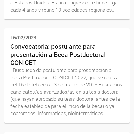
o Estados Unidos. Es un congreso que tiene lugar
cada 4 años y reúne 13 sociedades regionales...
16/02/2023
Convocatoria: postulante para
presentación a Beca Postdoctoral
CONICET
Búsqueda de postulante para presentación a
Beca Postdoctoral CONICET 2022, que se realiza
del 16 de febrero al 3 de marzo de 2023 Buscamos
candidatos/as avanzados/as en su tesis doctoral
(que hayan aprobado su tesis doctoral antes de la
fecha establecida para el inicio de la beca) o ya
doctorados, informáticos, bioinformáticos...