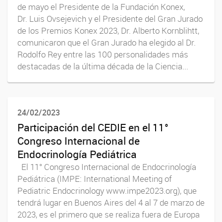
de mayo el Presidente de la Fundación Konex,
Dr. Luis Ovsejevich y el Presidente del Gran Jurado
de los Premios Konex 2023, Dr. Alberto Kornblihtt,
comunicaron que el Gran Jurado ha elegido al Dr.
Rodolfo Rey entre las 100 personalidades más
destacadas de la última década de la Ciencia...
24/02/2023
Participación del CEDIE en el 11°
Congreso Internacional de
Endocrinología Pediátrica
El 11° Congreso Internacional de Endocrinología
Pediátrica (IMPE: International Meeting of
Pediatric Endocrinology www.impe2023.org), que
tendrá lugar en Buenos Aires del 4 al 7 de marzo de
2023, es el primero que se realiza fuera de Europa