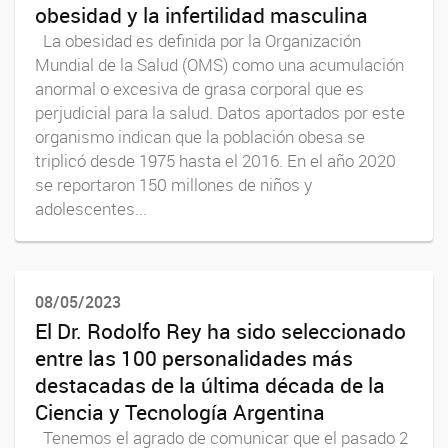
obesidad y la infertilidad masculina
La obesidad es definida por la Organización
Mundial de la Salud (OMS) como una acumulación
anormal o excesiva de grasa corporal que es
perjudicial para la salud. Datos aportados por este
organismo indican que la población obesa se
triplicó desde 1975 hasta el 2016. En el año 2020
se reportaron 150 millones de niños y
adolescentes...
08/05/2023
El Dr. Rodolfo Rey ha sido seleccionado
entre las 100 personalidades más
destacadas de la última década de la
Ciencia y Tecnología Argentina
Tenemos el agrado de comunicar que el pasado 2