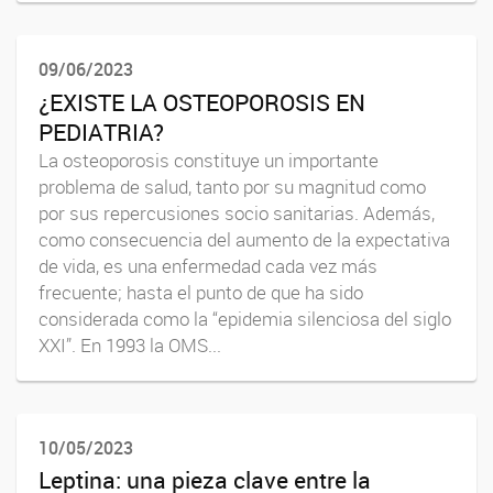
09/06/2023
¿EXISTE LA OSTEOPOROSIS EN
PEDIATRIA?
La osteoporosis constituye un importante
problema de salud, tanto por su magnitud como
por sus repercusiones socio sanitarias. Además,
como consecuencia del aumento de la expectativa
de vida, es una enfermedad cada vez más
frecuente; hasta el punto de que ha sido
considerada como la “epidemia silenciosa del siglo
XXI”. En 1993 la OMS...
10/05/2023
Leptina: una pieza clave entre la