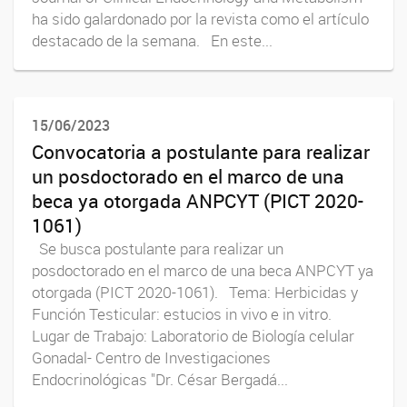
ha sido galardonado por la revista como el artículo
destacado de la semana. En este...
15/06/2023
Convocatoria a postulante para realizar
un posdoctorado en el marco de una
beca ya otorgada ANPCYT (PICT 2020-
1061)
Se busca postulante para realizar un
posdoctorado en el marco de una beca ANPCYT ya
otorgada (PICT 2020-1061). Tema: Herbicidas y
Función Testicular: estucios in vivo e in vitro.
Lugar de Trabajo: Laboratorio de Biología celular
Gonadal- Centro de Investigaciones
Endocrinológicas "Dr. César Bergadá...