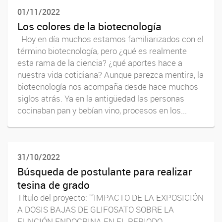
01/11/2022
Los colores de la biotecnología
Hoy en día muchos estamos familiarizados con el
término biotecnología, pero ¿qué es realmente
esta rama de la ciencia? ¿qué aportes hace a
nuestra vida cotidiana? Aunque parezca mentira, la
biotecnología nos acompaña desde hace muchos
siglos atrás. Ya en la antigüedad las personas
cocinaban pan y bebían vino, procesos en los...
31/10/2022
Búsqueda de postulante para realizar
tesina de grado
Título del proyecto: "“IMPACTO DE LA EXPOSICIÓN
A DOSIS BAJAS DE GLIFOSATO SOBRE LA
FUNCIÓN ENDOCRINA EN EL PERIODO