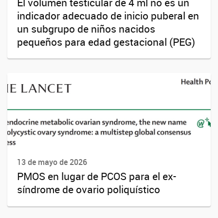
El volumen testicular de 4 ml no es un
indicador adecuado de inicio puberal en
un subgrupo de niños nacidos
pequeños para edad gestacional (PEG)
13 de mayo de 2026
PMOS en lugar de PCOS para el ex-
síndrome de ovario poliquístico