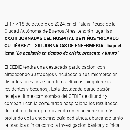
El 17 y 18 de octubre de 2024, en el Palais Rouge de la
Ciudad Autónoma de Buenos Aires, tendrán lugar las
XXXIII JORNADAS DEL HOSPITAL DE NIÑOS “RICARDO
GUTIÉRREZ” - XIII JORNADAS DE ENFERMERÍA - bajo el
lema
“
La pediatría en tiempo de crisis: presente y futuro
”.
El CEDIE tendrá una destacada participación, con
alrededor de 30 trabajos vinculados a sus miembros en
distintos roles (investigadores, clínicos, bioquímicos,
residentes y becarios). Esta destacada participación
refleja el firme compromiso del CEDIE de difundir y
compartir con la comunidad hospitalaria los resultados
del trabajo diario, promoviendo un conocimiento más
profundo de la endocrinología pediátrica, abarcando tanto
la práctica clínica como la investigación básica y clínica.