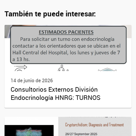
También te puede interesar:
14 de junio de 2026
Consultorios Externos División
Endocrinología HNRG: TURNOS