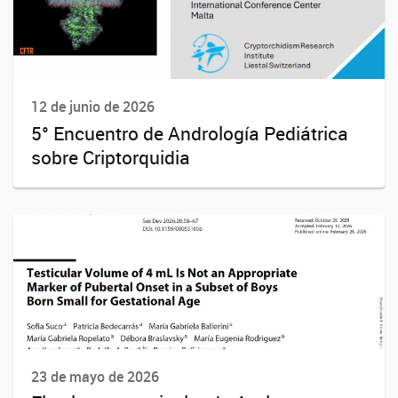
12 de junio de 2026
5° Encuentro de Andrología Pediátrica
sobre Criptorquidia
23 de mayo de 2026