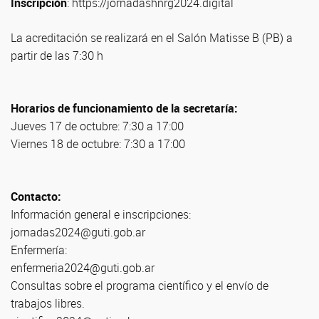
Inscripción
:
https://jornadashnrg2024.digital
La acreditación se realizará en el Salón Matisse B (PB) a
partir de las 7:30 h
Horarios de funcionamiento de la secretaría:
Jueves 17 de octubre: 7:30 a 17:00
Viernes 18 de octubre: 7:30 a 17:00
Contacto:
Información general e inscripciones:
jornadas2024@guti.gob.ar
Enfermería:
enfermeria2024@guti.gob.ar
Consultas sobre el programa científico y el envío de
trabajos libres.