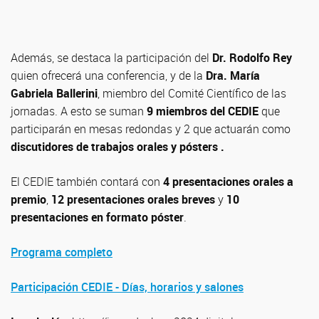
Además, se destaca la participación del
Dr. Rodolfo Rey
quien ofrecerá una conferencia, y de la
Dra. María
Gabriela Ballerini
, miembro del Comité Científico de las
jornadas. A esto se suman
9 miembros del CEDIE
que
participarán en mesas redondas y 2 que actuarán como
discutidores de trabajos orales y pósters .
El CEDIE también contará con
4 presentaciones orales a
premio
,
12 presentaciones orales breves
y
10
presentaciones en formato póster
.
Programa completo
Participación CEDIE - Días, horarios y salones