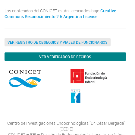
Los contenidos del CONICET están licenciados bajo
Creative
Commons Reconocimiento 2.5 Argentina License
VER REGISTRO DE OBSEQUIOS Y VIAJES DE FUNCIONARIOS
VER VERIFICADOR DE RECIBOS
Centro de Investigaciones Endocrinológicas "Dr. César Bergadá"
(CEDIE)
CONICET – FEI – División de Endocrinología, Hospital de Niños