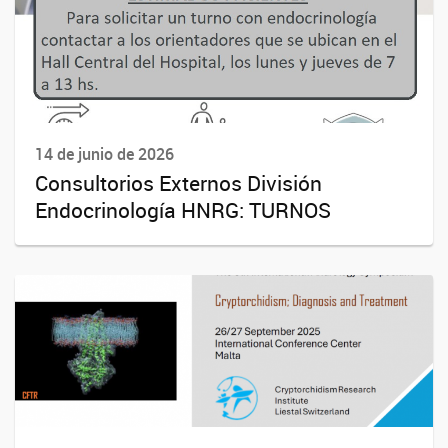
14 de junio de 2026
Consultorios Externos División
Endocrinología HNRG: TURNOS