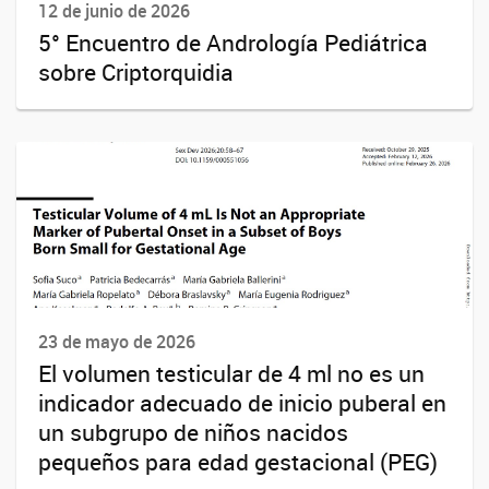
12 de junio de 2026
5° Encuentro de Andrología Pediátrica
sobre Criptorquidia
23 de mayo de 2026
El volumen testicular de 4 ml no es un
indicador adecuado de inicio puberal en
un subgrupo de niños nacidos
pequeños para edad gestacional (PEG)