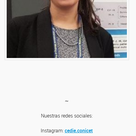
∼
Nuestras redes sociales:
Instagram:
cedie.conicet