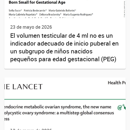
23 de mayo de 2026
El volumen testicular de 4 ml no es un
indicador adecuado de inicio puberal en
un subgrupo de niños nacidos
pequeños para edad gestacional (PEG)