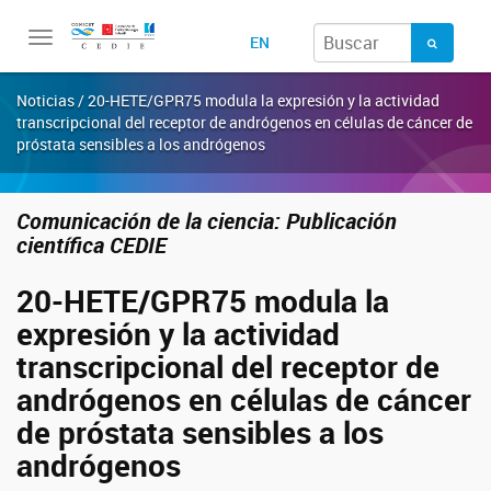
Toggle
EN
navigation
Noticias / 20-HETE/GPR75 modula la expresión y la actividad
transcripcional del receptor de andrógenos en células de cáncer de
próstata sensibles a los andrógenos
Comunicación de la ciencia: Publicación
científica CEDIE
20-HETE/GPR75 modula la
expresión y la actividad
transcripcional del receptor de
andrógenos en células de cáncer
de próstata sensibles a los
andrógenos