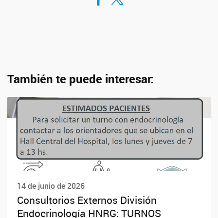
También te puede interesar:
14 de junio de 2026
Consultorios Externos División
Endocrinología HNRG: TURNOS