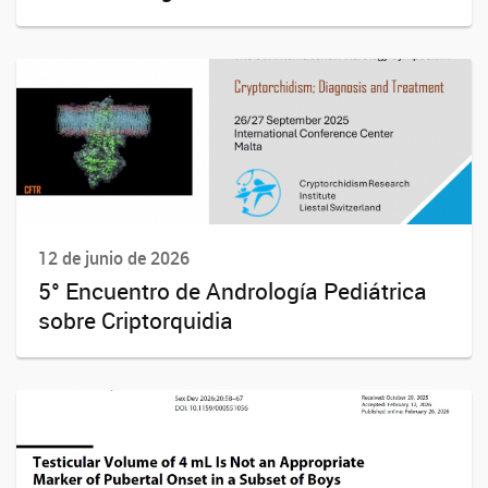
12 de junio de 2026
5° Encuentro de Andrología Pediátrica
sobre Criptorquidia