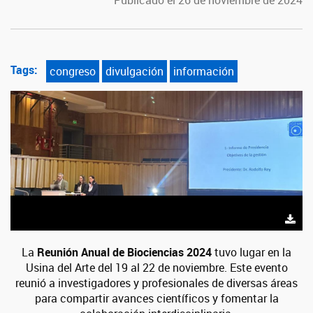
Publicado el 26 de noviembre de 2024
Tags:
congreso
divulgación
información
La
Reunión Anual de Biociencias 2024
tuvo lugar en la
Usina del Arte del 19 al 22 de noviembre. Este evento
reunió a investigadores y profesionales de diversas áreas
para compartir avances científicos y fomentar la