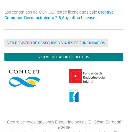
Los contenidos del CONICET están licenciados bajo
Creative
Commons Reconocimiento 2.5 Argentina License
VER REGISTRO DE OBSEQUIOS Y VIAJES DE FUNCIONARIOS
VER VERIFICADOR DE RECIBOS
Centro de Investigaciones Endocrinológicas "Dr. César Bergadá"
(CEDIE)