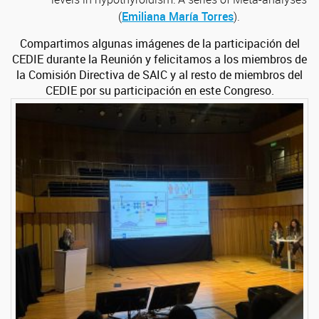
(
Emiliana María Torres
).
Compartimos algunas imágenes de la participación del
CEDIE durante la Reunión y felicitamos a los miembros de
la Comisión Directiva de SAIC y al resto de miembros del
CEDIE por su participación en este Congreso.