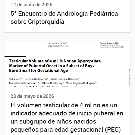
12 de junio de 2026
5° Encuentro de Andrología Pediátrica
sobre Criptorquidia
23 de mayo de 2026
El volumen testicular de 4 ml no es un
indicador adecuado de inicio puberal en
un subgrupo de niños nacidos
pequeños para edad gestacional (PEG)