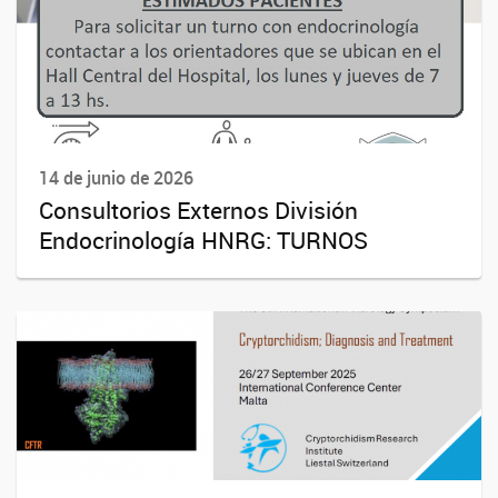
14 de junio de 2026
Consultorios Externos División
Endocrinología HNRG: TURNOS