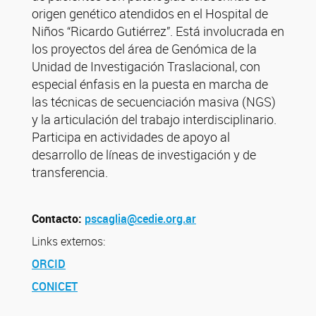
origen genético atendidos en el Hospital de
Niños “Ricardo Gutiérrez”. Está involucrada en
los proyectos del área de Genómica de la
Unidad de Investigación Traslacional, con
especial énfasis en la puesta en marcha de
las técnicas de secuenciación masiva (NGS)
y la articulación del trabajo interdisciplinario.
Participa en actividades de apoyo al
desarrollo de líneas de investigación y de
transferencia.
Contacto:
pscaglia@cedie.org.ar
Links externos:
ORCID
CONICET