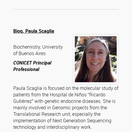
Bioq. Paula Scaglia
Biochemistry, University
of Buenos Aires
CONICET Principal
Professional
Paula Scaglia is focused on the molecular study of
patients from the Hospital de Niños “Ricardo
Gutiérrez” with genetic endocrine diseases. She is
mainly involved in Genomic projects from the
Translational Research unit, especially the
implementation of Next Generation Sequencing
technology and interdisciplinary work.