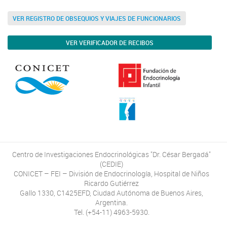
VER REGISTRO DE OBSEQUIOS Y VIAJES DE FUNCIONARIOS
VER VERIFICADOR DE RECIBOS
Centro de Investigaciones Endocrinológicas "Dr. César Bergadá"
(CEDIE)
CONICET – FEI – División de Endocrinología, Hospital de Niños
Ricardo Gutiérrez
Gallo 1330, C1425EFD, Ciudad Autónoma de Buenos Aires,
Argentina.
Tel. (+54-11) 4963-5930.