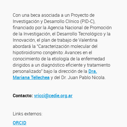
Con una beca asociada a un Proyecto de
Investigación y Desarrollo Clínico (PID-C),
financiado por la Agencia Nacional de Promoción
de la Investigación, el Desarrollo Tecnológico y la
Innovación, el plan de trabajo de Valentina
abordará la “Caracterización molecular del
hipotiroidismo congénito: Avances en el
conocimiento de la etiología de la enfermedad
dirigidos a un diagnóstico eficiente y tratamiento
personalizado” bajo la dirección de la
Dra.
Mariana Tellechea
y del Dr. Juan Pablo Nicola.
Contacto:
vricci@cedie.org.ar
Links externos:
ORCID