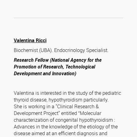
Valentina Ricci
Biochemist (UBA). Endocrinology Specialist.
Research Fellow (National Agency for the
Promotion of Research, Technological
Development and Innovation)
Valentina is interested in the study of the pediatric
thyroid disease, hypothyroidism particularly.
She is working in a "Clinical Research &
Development Project" entitled “Molecular
characterization of congenital hypothyroidism :
Advances in the knowledge of the etiology of the
disease aimed at an efficient diagnosis and