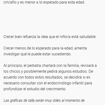
cm/año y es menor a lo esperado para esta edad.
Crecer bien refuerza la idea que el niño/a está saludable.
Crecer menos de lo esperado para la edad, amerita
investigar qué le puede estar sucediendo.
Al principio, el pediatra charlará con la familia, revisará a
los chicos y posiblemente pedirá algunos estudios. De
acuerdo con todos estos resultados, se decidirá si es
necesario consultar con el endocrinólogo infantil para
profundizar el estudio del crecimiento.
Las gráficas de talla serán muy útiles al momento de