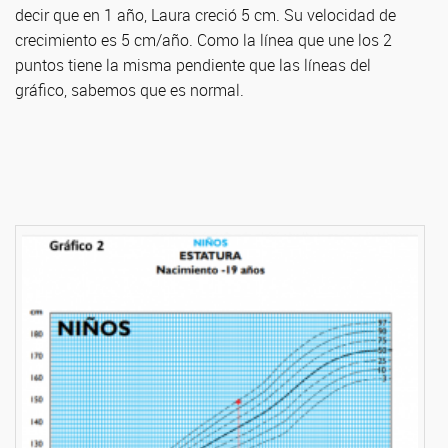
decir que en 1 año, Laura creció 5 cm. Su velocidad de
crecimiento es 5 cm/año. Como la línea que une los 2
puntos tiene la misma pendiente que las líneas del
gráfico, sabemos que es normal.