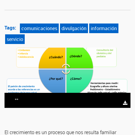
Tags:
comunicaciones
divulgación
información
servicio
**
El crecimiento es un proceso que nos resulta familiar