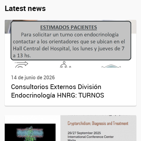
Latest news
14 de junio de 2026
Consultorios Externos División
Endocrinología HNRG: TURNOS