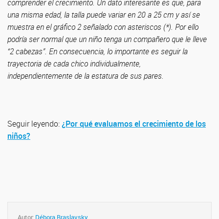
comprender el crecimiento. Un dato interesante es que, para
una misma edad, la talla puede variar en 20 a 25 cm y así se
muestra en el gráfico 2 señalado con asteriscos (
*
). Por ello
podría ser normal que un niño tenga un compañero que le lleve
“2 cabezas”. En consecuencia, lo importante es seguir la
trayectoria de cada chico individualmente,
independientemente de la estatura de sus pares.
Seguir leyendo:
¿Por qué evaluamos el crecimiento de los
niños?
Autor:
Débora Braslavsky