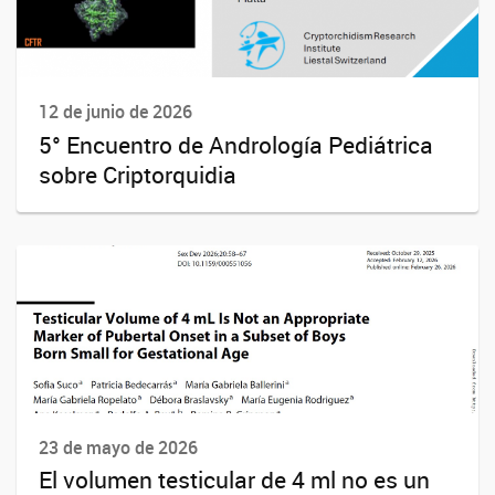
12 de junio de 2026
5° Encuentro de Andrología Pediátrica
sobre Criptorquidia
23 de mayo de 2026
El volumen testicular de 4 ml no es un