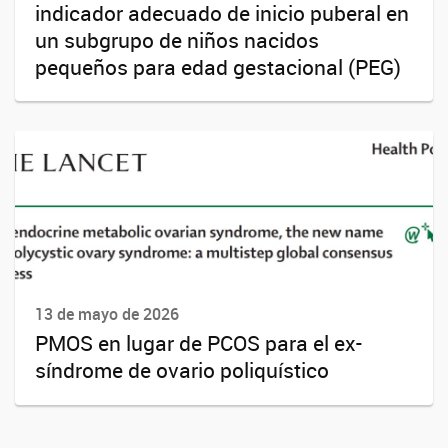
indicador adecuado de inicio puberal en
un subgrupo de niños nacidos
pequeños para edad gestacional (PEG)
13 de mayo de 2026
PMOS en lugar de PCOS para el ex-
síndrome de ovario poliquístico