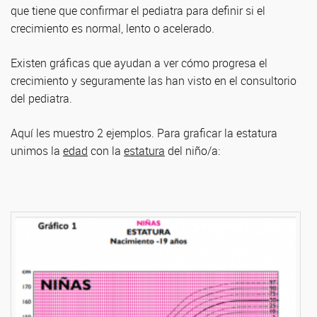
que tiene que confirmar el pediatra para definir si el
crecimiento es normal, lento o acelerado.
Existen gráficas que ayudan a ver cómo progresa el
crecimiento y seguramente las han visto en el consultorio
del pediatra.
Aquí les muestro 2 ejemplos. Para graficar la estatura
unimos la
edad
con la
estatura
del niño/a: