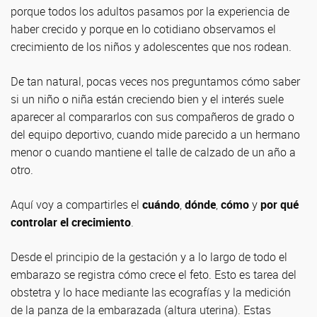
porque todos los adultos pasamos por la experiencia de
haber crecido y porque en lo cotidiano observamos el
crecimiento de los niños y adolescentes que nos rodean.
De tan natural, pocas veces nos preguntamos cómo saber
si un niño o niña están creciendo bien y el interés suele
aparecer al compararlos con sus compañeros de grado o
del equipo deportivo, cuando mide parecido a un hermano
menor o cuando mantiene el talle de calzado de un año a
otro.
Aquí voy a compartirles el
cuándo
,
dónde
,
cómo
y
por qué
controlar el crecimiento
.
Desde el principio de la gestación y a lo largo de todo el
embarazo se registra cómo crece el feto. Esto es tarea del
obstetra y lo hace mediante las ecografías y la medición
de la panza de la embarazada (altura uterina). Estas