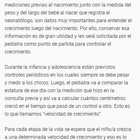
mediciones previas al nacimiento junto con la medida del
peso y del largo del bebé al nacer que registra el
neonatólogo, son datos muy importantes para entender el
crecimiento luego del nacimiento. Por ello, conservar esa
información es de gran utilidad y les será solicitada por el
pediatra como punto de partida para controlar el
crecimiento.
Durante la infancia y adolescencia están previstos
controles periódicos en los cuales siempre se debe pesar
y medir a los chicos. Luego, el pediatra va a comparar la
estatura de ese día con la medición que hizo en la
consulta previa y así va a calcular cuántos centímetros
creció en el tiempo que pasó de un control a otro. Esto es
lo que llamamos “velocidad de crecimiento”.
Para cada etapa de la vida se espera que el niño/a crezca
a una determinada velocidad de crecimiento y eso es lo