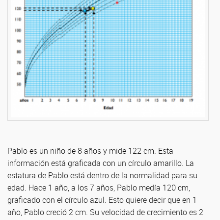
Pablo es un niño de 8 años y mide 122 cm. Esta
información está graficada con un círculo amarillo. La
estatura de Pablo está dentro de la normalidad para su
edad. Hace 1 año, a los 7 años, Pablo medía 120 cm,
graficado con el círculo azul. Esto quiere decir que en 1
año, Pablo creció 2 cm. Su velocidad de crecimiento es 2