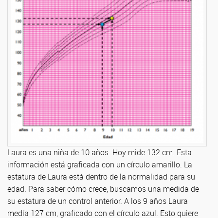
Laura es una niña de 10 años. Hoy mide 132 cm. Esta
información está graficada con un círculo amarillo. La
estatura de Laura está dentro de la normalidad para su
edad. Para saber cómo crece, buscamos una medida de
su estatura de un control anterior. A los 9 años Laura
medía 127 cm, graficado con el círculo azul. Esto quiere