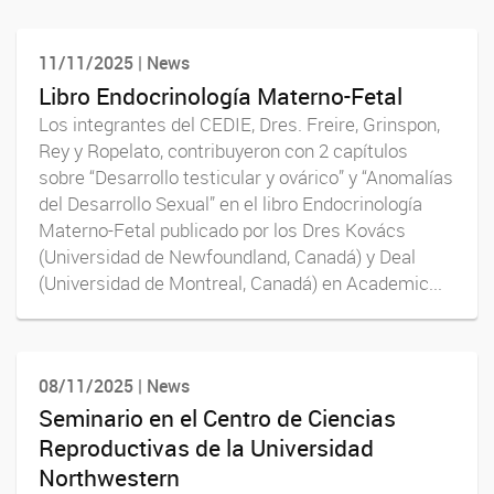
11/11/2025 | News
Libro Endocrinología Materno-Fetal
Los integrantes del CEDIE, Dres. Freire, Grinspon,
Rey y Ropelato, contribuyeron con 2 capítulos
sobre “Desarrollo testicular y ovárico” y “Anomalías
del Desarrollo Sexual” en el libro Endocrinología
Materno-Fetal publicado por los Dres Kovács
(Universidad de Newfoundland, Canadá) y Deal
(Universidad de Montreal, Canadá) en Academic...
08/11/2025 | News
Seminario en el Centro de Ciencias
Reproductivas de la Universidad
Northwestern