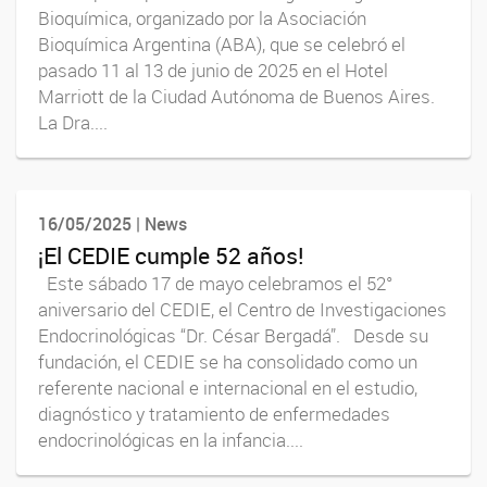
Bioquímica, organizado por la Asociación
Bioquímica Argentina (ABA), que se celebró el
pasado 11 al 13 de junio de 2025 en el Hotel
Marriott de la Ciudad Autónoma de Buenos Aires.
La Dra....
16/05/2025 | News
¡El CEDIE cumple 52 años!
Este sábado 17 de mayo celebramos el 52°
aniversario del CEDIE, el Centro de Investigaciones
Endocrinológicas “Dr. César Bergadá”. Desde su
fundación, el CEDIE se ha consolidado como un
referente nacional e internacional en el estudio,
diagnóstico y tratamiento de enfermedades
endocrinológicas en la infancia....