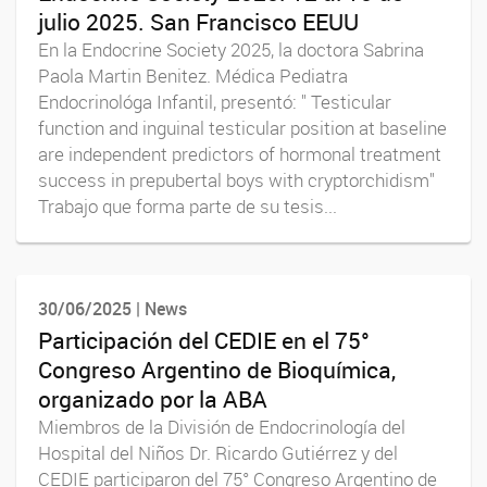
julio 2025. San Francisco EEUU
En la Endocrine Society 2025, la doctora Sabrina
Paola Martin Benitez. Médica Pediatra
Endocrinológa Infantil, presentó: " Testicular
function and inguinal testicular position at baseline
are independent predictors of hormonal treatment
success in prepubertal boys with cryptorchidism"
Trabajo que forma parte de su tesis...
30/06/2025 | News
Participación del CEDIE en el 75°
Congreso Argentino de Bioquímica,
organizado por la ABA
Miembros de la División de Endocrinología del
Hospital del Niños Dr. Ricardo Gutiérrez y del
CEDIE participaron del 75° Congreso Argentino de