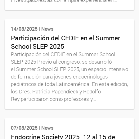
14/08/2025 | News
Participación del CEDIE en el Summer
School SLEP 2025
Participación del CEDIE en el Summer School
SLEP 2025 Previo al congreso, se desarrolló
el Summer School SLEP 2025, un espacio intensivo
de formación para jóvenes endocrinólogos
pediátricos de toda Latinoamérica. En esta edición,
los Dres. Patricia Papendieck y Rodolfo
Rey participaron como profesores y...
07/08/2025 | News
Endocrine Society 2025. 12 al 15 de