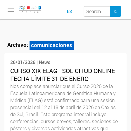
Toggle
ES
navigation
Archivo:
comunicaciones
26/01/2026 | News
CURSO XIX ELAG - SOLICITUD ONLINE -
FECHA LÍMITE 31 DE ENERO
Nos complace anunciar que el Curso 2026 de la
Escuela Latinoamericana de Genética Humana y
Médica (ELAG) está confirmado para una sesión
presencial del 12 al 18 de abril de 2026 en Caxias
do Sul, Brasil. Este programa integral incluye
conferencias, cursos breves, talleres, sesiones de
pósters y diversas actividades atractivas que