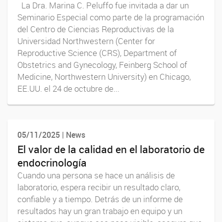
La Dra. Marina C. Peluffo fue invitada a dar un
Seminario Especial como parte de la programación
del Centro de Ciencias Reproductivas de la
Universidad Northwestern (Center for
Reproductive Science (CRS), Department of
Obstetrics and Gynecology, Feinberg School of
Medicine, Northwestern University) en Chicago,
EE.UU. el 24 de octubre de...
05/11/2025 | News
El valor de la calidad en el laboratorio de
endocrinología
Cuando una persona se hace un análisis de
laboratorio, espera recibir un resultado claro,
confiable y a tiempo. Detrás de un informe de
resultados hay un gran trabajo en equipo y un