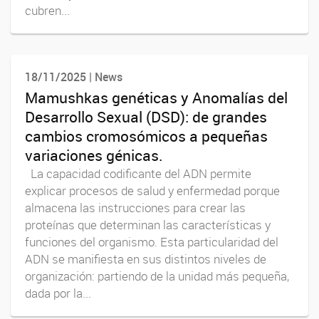
cubren...
18/11/2025 | News
Mamushkas genéticas y Anomalías del
Desarrollo Sexual (DSD): de grandes
cambios cromosómicos a pequeñas
variaciones génicas.
La capacidad codificante del ADN permite
explicar procesos de salud y enfermedad porque
almacena las instrucciones para crear las
proteínas que determinan las características y
funciones del organismo. Esta particularidad del
ADN se manifiesta en sus distintos niveles de
organización: partiendo de la unidad más pequeña,
dada por la...