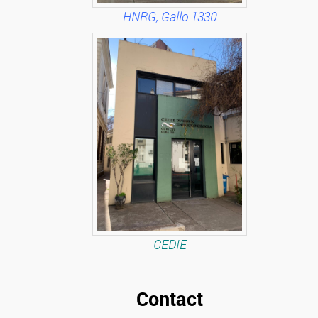
HNRG, Gallo 1330
CEDIE
Contact