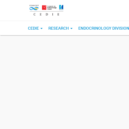
CEDIE
RESEARCH
ENDOCRINOLOGY DIVISIO