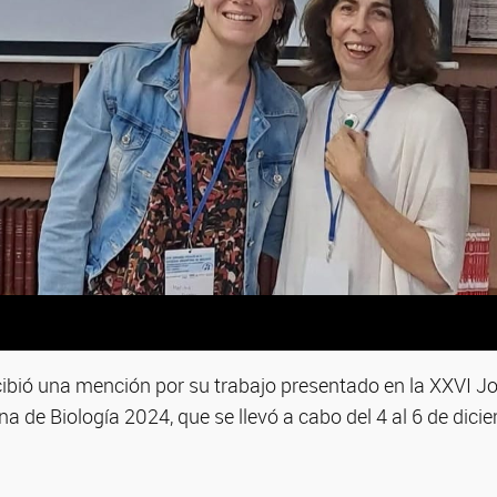
ibió una mención por su trabajo presentado en la XXVI Jo
a de Biología 2024, que se llevó a cabo del 4 al 6 de dici