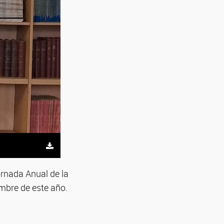
rnada Anual de la
embre de este año.