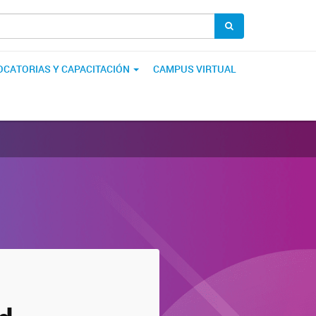
CATORIAS Y CAPACITACIÓN
CAMPUS VIRTUAL