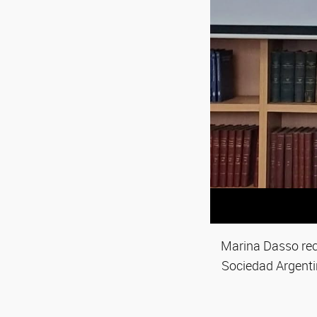
Marina Dasso rec
Sociedad Argentin