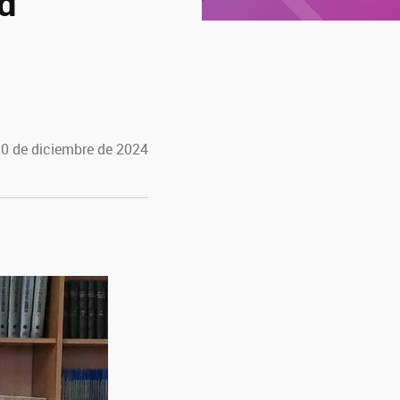
d
20 de diciembre de 2024