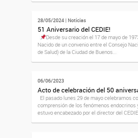
28/05/2024 | Noticias
51 Aniversario del CEDIE!
Desde su creación el 17 de mayo de 1973,
Nacido de un convenio entre el Consejo Naci
de Salud) de la Ciudad de Buenos...
06/06/2023
Acto de celebración del 50 anivers
El pasado lunes 29 de mayo celebramos con o
comprensión de los fenómenos endocrinos y a
estuvo encabezado por el director del CEDIE, 