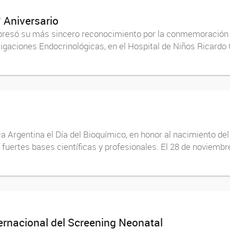
° Aniversario
expresó su más sincero reconocimiento por la conmemoración
igaciones Endocrinológicas, en el Hospital de Niños Ricardo 
 Argentina el Día del Bioquímico, en honor al nacimiento del
 fuertes bases científicas y profesionales. El 28 de noviemb
ternacional del Screening Neonatal