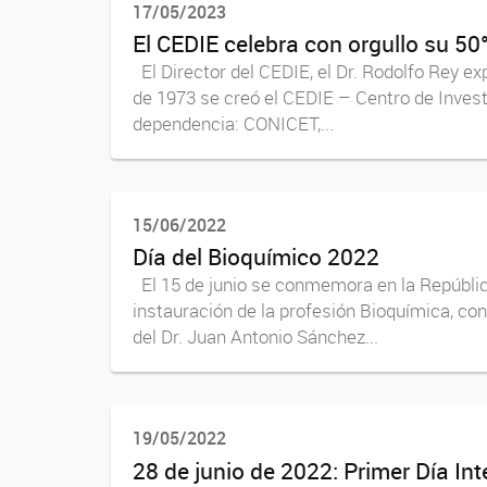
17/05/2023
El CEDIE celebra con orgullo su 50
El Director del CEDIE, el Dr. Rodolfo Rey 
de 1973 se creó el CEDIE – Centro de Invest
dependencia: CONICET,...
15/06/2022
Día del Bioquímico 2022
El 15 de junio se conmemora en la República
instauración de la profesión Bioquímica, con
del Dr. Juan Antonio Sánchez...
19/05/2022
28 de junio de 2022: Primer Día In