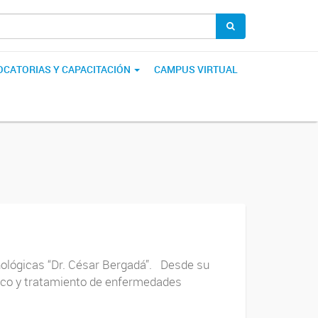
CATORIAS Y CAPACITACIÓN
CAMPUS VIRTUAL
nológicas “Dr. César Bergadá”. Desde su
stico y tratamiento de enfermedades