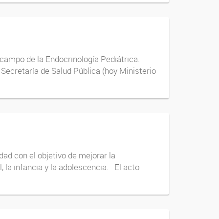
 campo de la Endocrinología Pediátrica.
Secretaría de Salud Pública (hoy Ministerio
ad con el objetivo de mejorar la
la infancia y la adolescencia. El acto