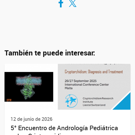
También te puede interesar:
12 de junio de 2026
5° Encuentro de Andrología Pediátrica