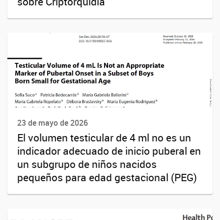
sobre Criptorquidia
23 de mayo de 2026
El volumen testicular de 4 ml no es un
indicador adecuado de inicio puberal en
un subgrupo de niños nacidos
pequeños para edad gestacional (PEG)