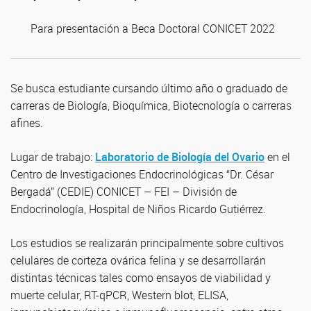
Para presentación a Beca Doctoral CONICET 2022
Se busca estudiante cursando último año o graduado de
carreras de Biología, Bioquímica, Biotecnología o carreras
afines.
Lugar de trabajo:
Laboratorio de Biología del Ovario
en el
Centro de Investigaciones Endocrinológicas “Dr. César
Bergadá” (CEDIE) CONICET – FEI – División de
Endocrinología, Hospital de Niños Ricardo Gutiérrez.
Los estudios se realizarán principalmente sobre cultivos
celulares de corteza ovárica felina y se desarrollarán
distintas técnicas tales como ensayos de viabilidad y
muerte celular, RT-qPCR, Western blot, ELISA,