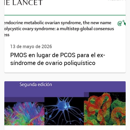
13 de mayo de 2026
PMOS en lugar de PCOS para el ex-
síndrome de ovario poliquístico