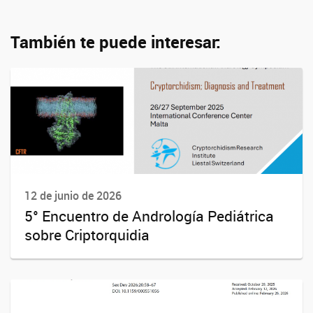
También te puede interesar:
12 de junio de 2026
5° Encuentro de Andrología Pediátrica
sobre Criptorquidia