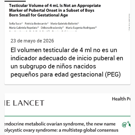
23 de mayo de 2026
El volumen testicular de 4 ml no es un
indicador adecuado de inicio puberal en
un subgrupo de niños nacidos
pequeños para edad gestacional (PEG)