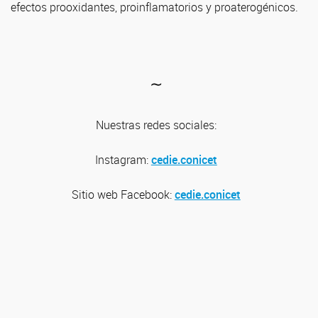
efectos prooxidantes, proinflamatorios y proaterogénicos.
∼
Nuestras redes sociales:
Instagram:
cedie.conicet
Sitio web
Facebook:
cedie.conicet