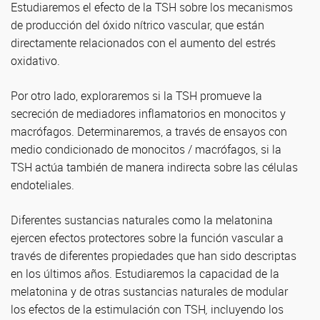
Estudiaremos el efecto de la TSH sobre los mecanismos
de producción del óxido nítrico vascular, que están
directamente relacionados con el aumento del estrés
oxidativo.
Por otro lado, exploraremos si la TSH promueve la
secreción de mediadores inflamatorios en monocitos y
macrófagos. Determinaremos, a través de ensayos con
medio condicionado de monocitos / macrófagos, si la
TSH actúa también de manera indirecta sobre las células
endoteliales.
Diferentes sustancias naturales como la melatonina
ejercen efectos protectores sobre la función vascular a
través de diferentes propiedades que han sido descriptas
en los últimos años. Estudiaremos la capacidad de la
melatonina y de otras sustancias naturales de modular
los efectos de la estimulación con TSH
,
incluyendo los