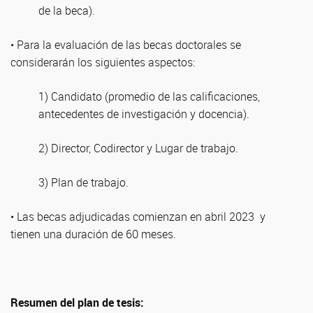
de la beca).
• Para la evaluación de las becas doctorales se
considerarán los siguientes aspectos:
1) Candidato (promedio de las calificaciones,
antecedentes de investigación y docencia).
2) Director, Codirector y Lugar de trabajo.
3) Plan de trabajo.
• Las becas adjudicadas comienzan en abril 2023 y
tienen una duración de 60 meses.
Resumen del plan de tesis: