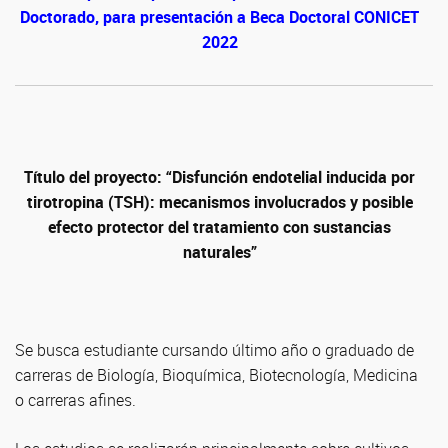
Doctorado,
para presentación a Beca Doctoral CONICET
2022
Título del proyecto: “
Disfunción endotelial inducida por
tirotropina (TSH): mecanismos involucrados y posible
efecto protector del tratamiento con sustancias
naturales
”
Se busca estudiante cursando último año o graduado de
carreras de Biología, Bioquímica, Biotecnología, Medicina
o carreras afines.