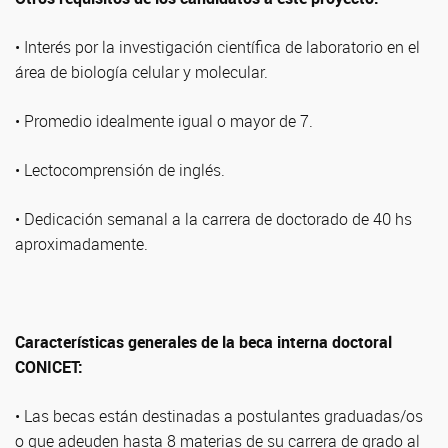
• Interés por la investigación científica de laboratorio en el
área de biología celular y molecular.
• Promedio idealmente igual o mayor de 7.
• Lectocomprensión de inglés.
• Dedicación semanal a la carrera de doctorado de 40 hs
aproximadamente.
Características generales de la beca interna doctoral
CONICET:
• Las becas están destinadas a postulantes graduadas/os
o que adeuden hasta 8 materias de su carrera de grado al