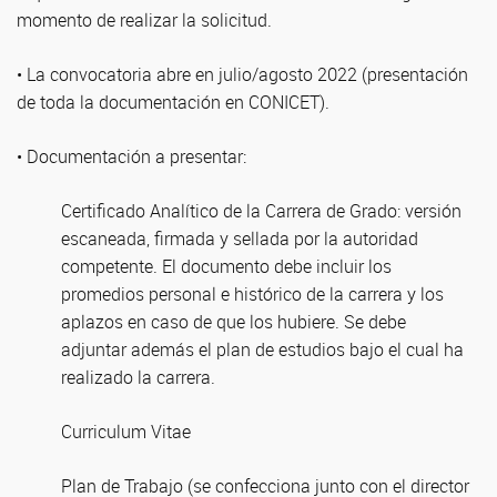
momento de realizar la solicitud.
• La convocatoria abre en julio/agosto 2022 (presentación
de toda la documentación en CONICET).
• Documentación a presentar:
Certificado Analítico de la Carrera de Grado: versión
escaneada, firmada y sellada por la autoridad
competente. El documento debe incluir los
promedios personal e histórico de la carrera y los
aplazos en caso de que los hubiere. Se debe
adjuntar además el plan de estudios bajo el cual ha
realizado la carrera.
Curriculum Vitae
Plan de Trabajo (se confecciona junto con el director