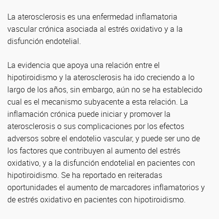
La aterosclerosis es una enfermedad inflamatoria
vascular crónica asociada al estrés oxidativo y a la
disfunción endotelial.
La evidencia que apoya una relación entre el
hipotiroidismo y la aterosclerosis ha ido creciendo a lo
largo de los años, sin embargo, aún no se ha establecido
cual es el mecanismo subyacente a esta relación. La
inflamación crónica puede iniciar y promover la
aterosclerosis o sus complicaciones por los efectos
adversos sobre el endotelio vascular, y puede ser uno de
los factores que contribuyen al aumento del estrés
oxidativo, y a la disfunción endotelial en pacientes con
hipotiroidismo. Se ha reportado en reiteradas
oportunidades el aumento de marcadores inflamatorios y
de estrés oxidativo en pacientes con hipotiroidismo.