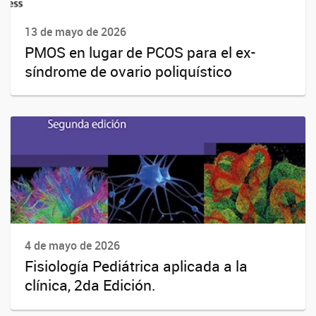
13 de mayo de 2026
PMOS en lugar de PCOS para el ex-
síndrome de ovario poliquístico
4 de mayo de 2026
Fisiología Pediátrica aplicada a la
clínica, 2da Edición.