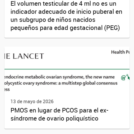
El volumen testicular de 4 ml no es un
indicador adecuado de inicio puberal en
un subgrupo de niños nacidos
pequeños para edad gestacional (PEG)
13 de mayo de 2026
PMOS en lugar de PCOS para el ex-
síndrome de ovario poliquístico