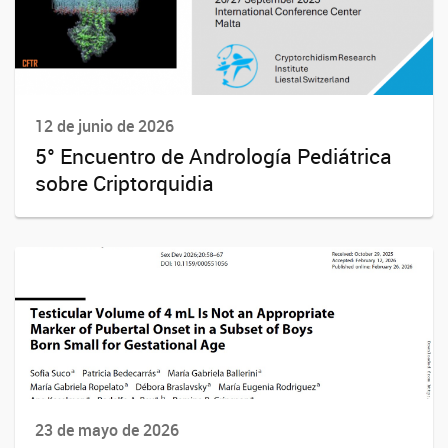
12 de junio de 2026
5° Encuentro de Andrología Pediátrica
sobre Criptorquidia
23 de mayo de 2026