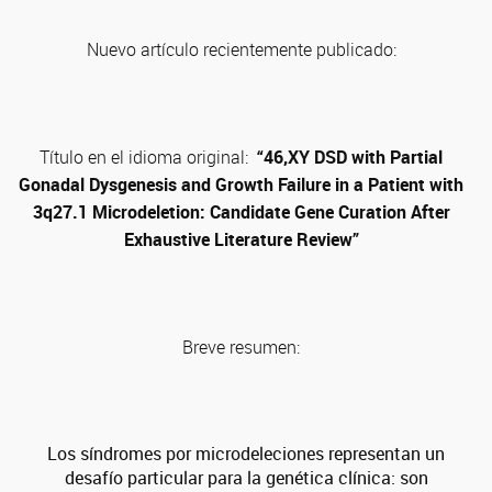
Nuevo artículo recientemente publicado:
Título en el idioma original:
“46,XY DSD with Partial
Gonadal Dysgenesis and Growth Failure in a Patient with
3q27.1 Microdeletion: Candidate Gene Curation After
Exhaustive Literature Review”
Breve resumen:
Los síndromes por microdeleciones representan un
desafío particular para la genética clínica: son