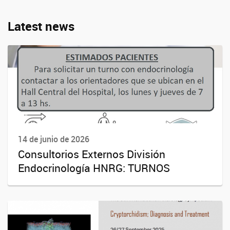
Latest news
14 de junio de 2026
Consultorios Externos División
Endocrinología HNRG: TURNOS