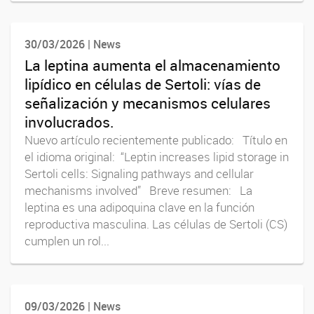
30/03/2026 | News
La leptina aumenta el almacenamiento
lipídico en células de Sertoli: vías de
señalización y mecanismos celulares
involucrados.
Nuevo artículo recientemente publicado: Título en
el idioma original: “Leptin increases lipid storage in
Sertoli cells: Signaling pathways and cellular
mechanisms involved” Breve resumen: La
leptina es una adipoquina clave en la función
reproductiva masculina. Las células de Sertoli (CS)
cumplen un rol...
09/03/2026 | News