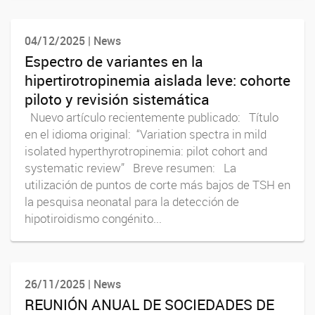
04/12/2025 | News
Espectro de variantes en la
hipertirotropinemia aislada leve: cohorte
piloto y revisión sistemática
Nuevo artículo recientemente publicado: Título
en el idioma original: “Variation spectra in mild
isolated hyperthyrotropinemia: pilot cohort and
systematic review” Breve resumen: La
utilización de puntos de corte más bajos de TSH en
la pesquisa neonatal para la detección de
hipotiroidismo congénito...
26/11/2025 | News
REUNIÓN ANUAL DE SOCIEDADES DE