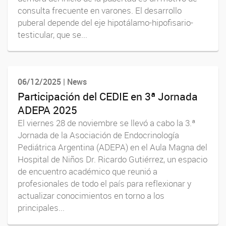
consulta frecuente en varones. El desarrollo
puberal depende del eje hipotálamo-hipofisario-
testicular, que se...
06/12/2025 | News
Participación del CEDIE en 3ª Jornada
ADEPA 2025
El viernes 28 de noviembre se llevó a cabo la 3.ª
Jornada de la Asociación de Endocrinología
Pediátrica Argentina (ADEPA) en el Aula Magna del
Hospital de Niños Dr. Ricardo Gutiérrez, un espacio
de encuentro académico que reunió a
profesionales de todo el país para reflexionar y
actualizar conocimientos en torno a los
principales...