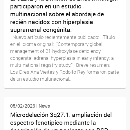
participaron en un estudio
multinacional sobre el abordaje de
recién nacidos con hiperplasia
suprarrenal congénita.
Nuevo artículo recientemente publicado: Título
en el idioma original: “Contemporary global
management of 21-hydroxylase deficiency
congenital adrenal hyperplasia in early infancy: a
multi-national registry study.” Breve resumen:
Los Dres Ana Vieites y Rodolfo Rey formaron parte
de un estudio multinacional...
05/02/2026 | News
Microdeleción 3q27.1: ampliación del
espectro fenotípico mediante la