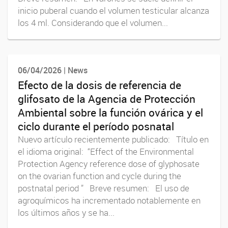
inicio puberal cuando el volumen testicular alcanza
los 4 ml. Considerando que el volumen...
06/04/2026 | News
Efecto de la dosis de referencia de
glifosato de la Agencia de Protección
Ambiental sobre la función ovárica y el
ciclo durante el período posnatal
Nuevo artículo recientemente publicado: Título en
el idioma original: “Effect of the Environmental
Protection Agency reference dose of glyphosate
on the ovarian function and cycle during the
postnatal period ” Breve resumen: El uso de
agroquímicos ha incrementado notablemente en
los últimos años y se ha...