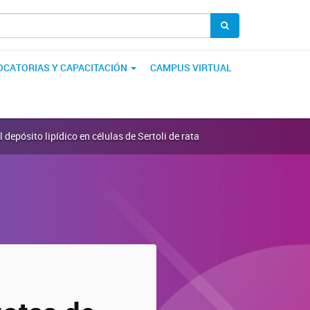
CATORIAS Y CAPACITACIÓN
CAMPUS VIRTUAL
depósito lipídico en células de Sertoli de rata