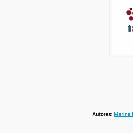
Autores:
Marina 