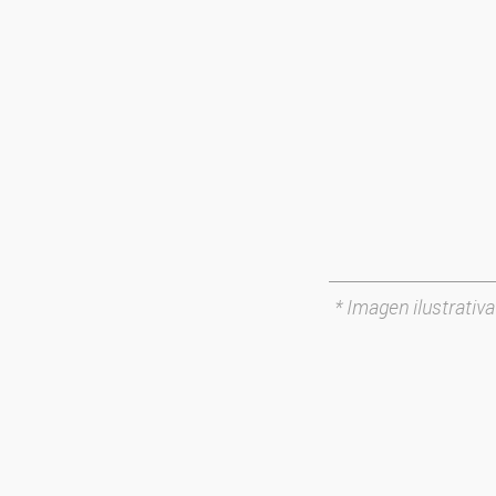
* Imagen ilustrativa