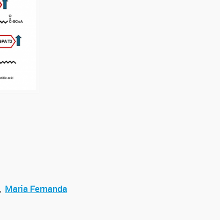
,
Maria Fernanda