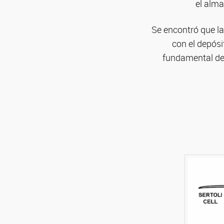
el alma
Se encontró que la
con el depósi
fundamental de 