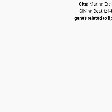
Cita:
Marina Erci
Silvina Beatriz 
genes related to li