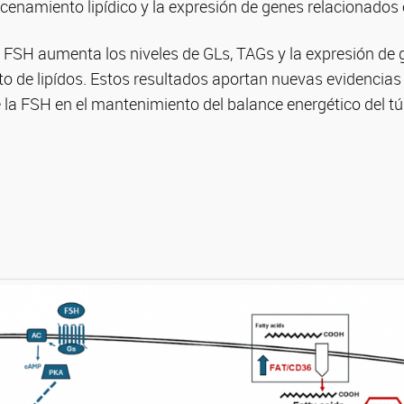
cenamiento lipídico y la expresión de genes relacionados
 FSH aumenta los niveles de GLs, TAGs y la expresión de
to de lipídos. Estos resultados aportan nuevas evidencias 
la FSH en el mantenimiento del balance energético del tú