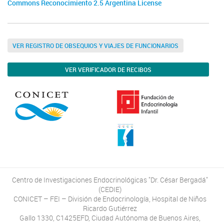
Commons Reconocimiento 2.5 Argentina License
VER REGISTRO DE OBSEQUIOS Y VIAJES DE FUNCIONARIOS
VER VERIFICADOR DE RECIBOS
Centro de Investigaciones Endocrinológicas "Dr. César Bergadá"
(CEDIE)
CONICET – FEI – División de Endocrinología, Hospital de Niños
Ricardo Gutiérrez
Gallo 1330, C1425EFD, Ciudad Autónoma de Buenos Aires,