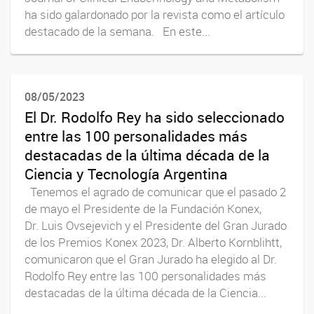
ha sido galardonado por la revista como el artículo
destacado de la semana. En este...
08/05/2023
El Dr. Rodolfo Rey ha sido seleccionado
entre las 100 personalidades más
destacadas de la última década de la
Ciencia y Tecnología Argentina
Tenemos el agrado de comunicar que el pasado 2
de mayo el Presidente de la Fundación Konex,
Dr. Luis Ovsejevich y el Presidente del Gran Jurado
de los Premios Konex 2023, Dr. Alberto Kornblihtt,
comunicaron que el Gran Jurado ha elegido al Dr.
Rodolfo Rey entre las 100 personalidades más
destacadas de la última década de la Ciencia...