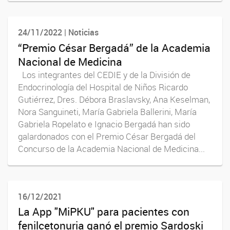
24/11/2022 | Noticias
“Premio César Bergadá” de la Academia
Nacional de Medicina
Los integrantes del CEDIE y de la División de
Endocrinología del Hospital de Niños Ricardo
Gutiérrez, Dres. Débora Braslavsky, Ana Keselman,
Nora Sanguineti, María Gabriela Ballerini, María
Gabriela Ropelato e Ignacio Bergadá han sido
galardonados con el Premio César Bergadá del
Concurso de la Academia Nacional de Medicina...
16/12/2021
La App "MiPKU" para pacientes con
fenilcetonuria ganó el premio Sardoski