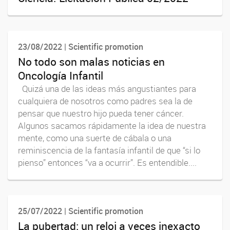
23/08/2022 | Scientific promotion
No todo son malas noticias en
Oncología Infantil
Quizá una de las ideas más angustiantes para
cualquiera de nosotros como padres sea la de
pensar que nuestro hijo pueda tener cáncer.
Algunos sacamos rápidamente la idea de nuestra
mente, como una suerte de cábala o una
reminiscencia de la fantasía infantil de que “si lo
pienso” entonces “va a ocurrir”. Es entendible....
25/07/2022 | Scientific promotion
La pubertad: un reloj a veces inexacto