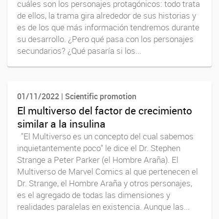
cuáles son los personajes protagónicos: todo trata
de ellos, la trama gira alrededor de sus historias y
es de los que más información tendremos durante
su desarrollo. ¿Pero qué pasa con los personajes
secundarios? ¿Qué pasaría si los...
01/11/2022 | Scientific promotion
El multiverso del factor de crecimiento
similar a la insulina
"El Multiverso es un concepto del cual sabemos
inquietantemente poco" le dice el Dr. Stephen
Strange a Peter Parker (el Hombre Araña). El
Multiverso de Marvel Comics al que pertenecen el
Dr. Strange, el Hombre Araña y otros personajes,
es el agregado de todas las dimensiones y
realidades paralelas en existencia. Aunque las...