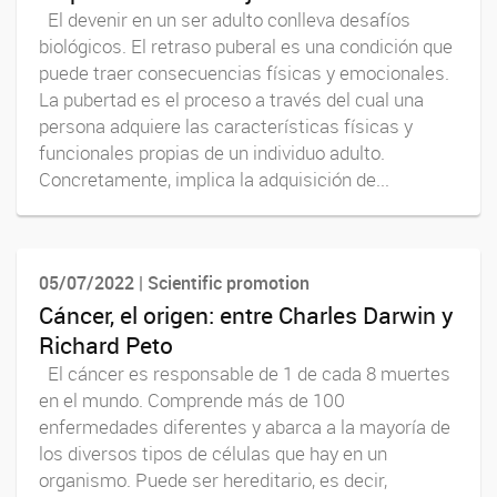
El devenir en un ser adulto conlleva desafíos
biológicos. El retraso puberal es una condición que
puede traer consecuencias físicas y emocionales.
La pubertad es el proceso a través del cual una
persona adquiere las características físicas y
funcionales propias de un individuo adulto.
Concretamente, implica la adquisición de...
05/07/2022 | Scientific promotion
Cáncer, el origen: entre Charles Darwin y
Richard Peto
El cáncer es responsable de 1 de cada 8 muertes
en el mundo. Comprende más de 100
enfermedades diferentes y abarca a la mayoría de
los diversos tipos de células que hay en un
organismo. Puede ser hereditario, es decir,