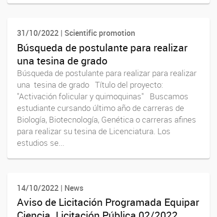
31/10/2022 | Scientific promotion
Búsqueda de postulante para realizar
una tesina de grado
Búsqueda de postulante para realizar para realizar
una tesina de grado Título del proyecto:
"Activación folicular y quimoquinas" Buscamos
estudiante cursando último año de carreras de
Biología, Biotecnología, Genética o carreras afines
para realizar su tesina de Licenciatura. Los
estudios se...
14/10/2022 | News
Aviso de Licitación Programada Equipar
Ciencia. Licitación Pública 02/2022