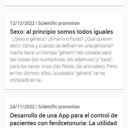
12/12/2022 | Scientific promotion
Sexo: al principio somos todos iguales
¿Sexo o género? ¿Binario o fluido? ¿Qué quieren
decir, cómo y cuándo se definen en una persona?
Hasta hace un tiempo “género” nos sonaba para
las cosas (los sustantivos, los adjetivos) y “sexo”,
para los seres vivos (las flores, los animales). Pero
en los últimos años, la palabra “género” se ha
instalado en la...
24/11/2022 | Scientific promotion
Desarrollo de una App para el control de
pacientes con fenilcetonuria: La utilidad