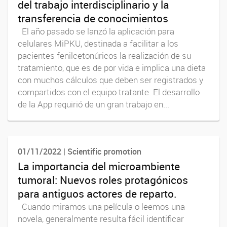
del trabajo interdisciplinario y la
transferencia de conocimientos
El año pasado se lanzó la aplicación para
celulares MiPKU, destinada a facilitar a los
pacientes fenilcetonúricos la realización de su
tratamiento, que es de por vida e implica una dieta
con muchos cálculos que deben ser registrados y
compartidos con el equipo tratante. El desarrollo
de la App requirió de un gran trabajo en...
01/11/2022 | Scientific promotion
La importancia del microambiente
tumoral: Nuevos roles protagónicos
para antiguos actores de reparto.
Cuando miramos una película o leemos una
novela, generalmente resulta fácil identificar