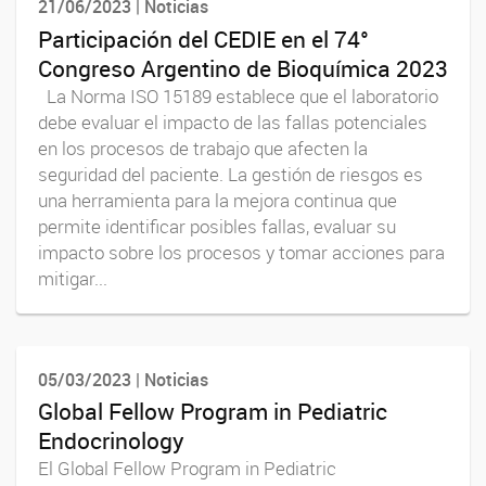
21/06/2023 | Noticias
Participación del CEDIE en el 74°
Congreso Argentino de Bioquímica 2023
La Norma ISO 15189 establece que el laboratorio
debe evaluar el impacto de las fallas potenciales
en los procesos de trabajo que afecten la
seguridad del paciente. La gestión de riesgos es
una herramienta para la mejora continua que
permite identificar posibles fallas, evaluar su
impacto sobre los procesos y tomar acciones para
mitigar...
05/03/2023 | Noticias
Global Fellow Program in Pediatric
Endocrinology
El Global Fellow Program in Pediatric