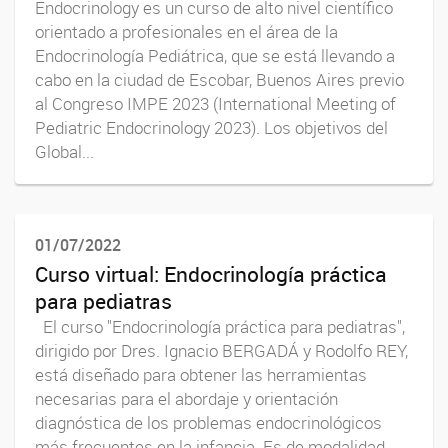
Endocrinology es un curso de alto nivel científico
orientado a profesionales en el área de la
Endocrinología Pediátrica, que se está llevando a
cabo en la ciudad de Escobar, Buenos Aires previo
al Congreso IMPE 2023 (International Meeting of
Pediatric Endocrinology 2023). Los objetivos del
Global...
01/07/2022
Curso virtual: Endocrinología práctica
para pediatras
El curso "Endocrinología práctica para pediatras",
dirigido por Dres. Ignacio BERGADÁ y Rodolfo REY,
está diseñado para obtener las herramientas
necesarias para el abordaje y orientación
diagnóstica de los problemas endocrinológicos
más frecuentes en la infancia. Es de modalidad