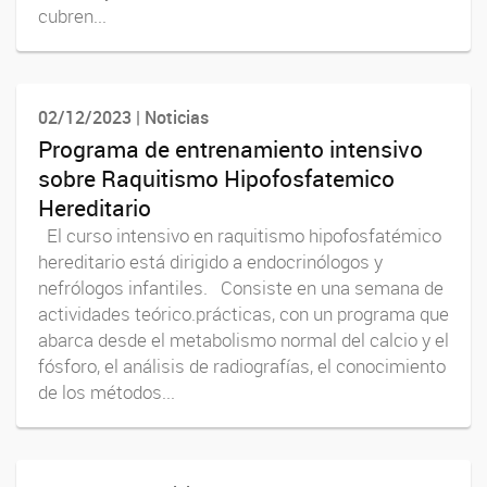
cubren...
02/12/2023 | Noticias
Programa de entrenamiento intensivo
sobre Raquitismo Hipofosfatemico
Hereditario
El curso intensivo en raquitismo hipofosfatémico
hereditario está dirigido a endocrinólogos y
nefrólogos infantiles. Consiste en una semana de
actividades teórico.prácticas, con un programa que
abarca desde el metabolismo normal del calcio y el
fósforo, el análisis de radiografías, el conocimiento
de los métodos...