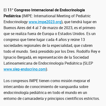
El
11° Congreso Internacional de Endocrinología
Pediátrica
(IMPE: International Meeting of Pediatric
Endocrinology
www.impe2023.org
), que tendrá lugar en
Buenos Aires del 4 al 7 de marzo de 2023, es el primero
que se realiza fuera de Europa o Estados Unidos. Es un
congreso que tiene lugar cada 4 años y reúne 13
sociedades regionales de la especialidad, que cubren
todo el mundo. Será presidido por los Dres. Rodolfo Rey e
Ignacio Bergadá, en representación de la Sociedad
Latinoamericana de Endocrinología Pediátrica (SLEP
www.slep-endocrino.com
).
Los congresos IMPE tienen como misión mejorar el
intercambio de conocimiento de vanguardia sobre
endocrinología pediátrica en todo el mundo en un
entorno de camaradería y principios científicos estrictos.