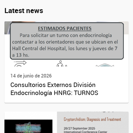
Latest news
14 de junio de 2026
Consultorios Externos División
Endocrinología HNRG: TURNOS