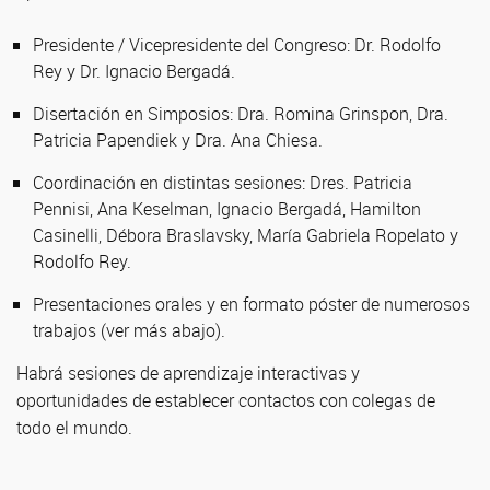
Presidente / Vicepresidente del Congreso: Dr. Rodolfo
Rey y Dr. Ignacio Bergadá.
Disertación en Simposios: Dra. Romina Grinspon, Dra.
Patricia Papendiek y Dra. Ana Chiesa.
Coordinación en distintas sesiones: Dres. Patricia
Pennisi, Ana Keselman, Ignacio Bergadá, Hamilton
Casinelli, Débora Braslavsky, María Gabriela Ropelato y
Rodolfo Rey.
Presentaciones orales y en formato póster de numerosos
trabajos (ver más abajo).
Habrá sesiones de aprendizaje interactivas y
oportunidades de establecer contactos con colegas de
todo el mundo.