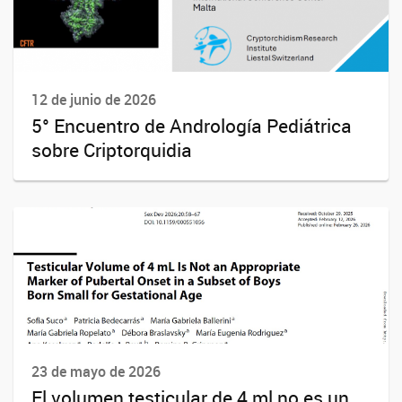
12 de junio de 2026
5° Encuentro de Andrología Pediátrica
sobre Criptorquidia
23 de mayo de 2026
El volumen testicular de 4 ml no es un