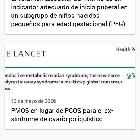
indicador adecuado de inicio puberal en
un subgrupo de niños nacidos
pequeños para edad gestacional (PEG)
13 de mayo de 2026
PMOS en lugar de PCOS para el ex-
síndrome de ovario poliquístico