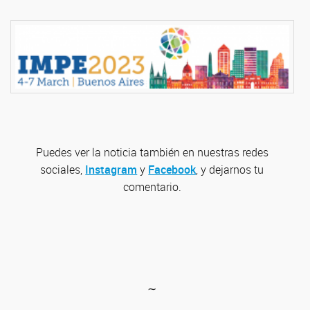
Puedes ver la noticia también en nuestras redes
sociales,
Instagram
y
Facebook
, y dejarnos tu
comentario.
∼