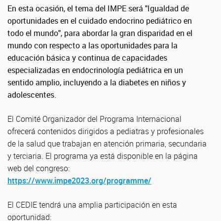
En esta ocasión, el tema del IMPE será "Igualdad de
oportunidades en el cuidado endocrino pediátrico en
todo el mundo", para abordar la gran disparidad en el
mundo con respecto a las oportunidades para la
educación básica y continua de capacidades
especializadas en endocrinología pediátrica en un
sentido amplio, incluyendo a la diabetes en niños y
adolescentes.
El Comité Organizador del Programa Internacional
ofrecerá contenidos dirigidos a pediatras y profesionales
de la salud que trabajan en atención primaria, secundaria
y terciaria. El programa ya está disponible en la página
web del congreso:
https://www.impe2023.org/programme/
El CEDIE tendrá una amplia participación en esta
oportunidad: