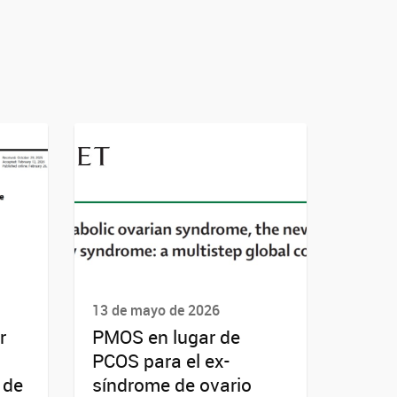
13 de mayo de 2026
r
PMOS en lugar de
PCOS para el ex-
 de
síndrome de ovario