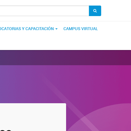
CATORIAS Y CAPACITACIÓN
CAMPUS VIRTUAL