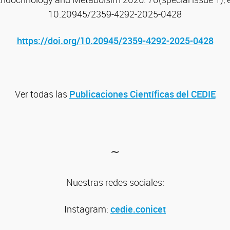
10.20945/2359-4292-2025-0428
https://doi.org/
10.20945/2359-4292-2025-0428
Ver todas las
Publicaciones Científicas del CEDIE
∼
Nuestras redes sociales:
Instagram:
cedie.conicet