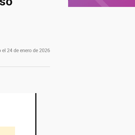
aso
 el 24 de enero de 2026