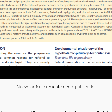
Nuevo artículo recientemente publicado: