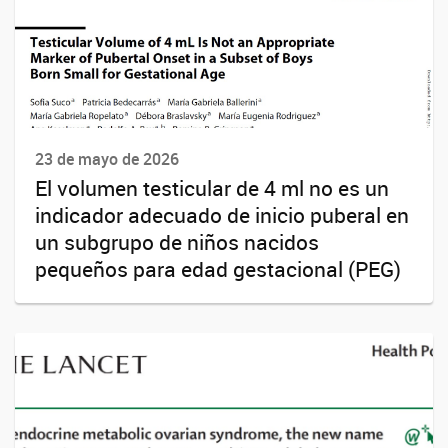
23 de mayo de 2026
El volumen testicular de 4 ml no es un
indicador adecuado de inicio puberal en
un subgrupo de niños nacidos
pequeños para edad gestacional (PEG)