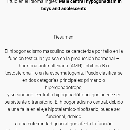
Título en el idioma inglés:
Male central hypogonadism in
boys and adolescents
Resumen
El hipogonadismo masculino se caracteriza por fallo en la
función testicular, ya sea en la producción hormonal –
hormona antimülleriana (AMH), inhibina B o
testosterona– o en la espermatogenia. Puede clasificarse
en dos categorías principales: primario o
hipergonadótropo,
y secundario, central o hipogonadótropo, que puede ser
persistente o transitorio. El hipogonadismo central, debido
a una falla en el eje hipotalámico-hipofisario, puede ser
funcional, debido
a una enfermedad general que afecta la función