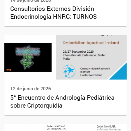
14 de junio de 2026
Consultorios Externos División
Endocrinología HNRG: TURNOS
12 de junio de 2026
5° Encuentro de Andrología Pediátrica
sobre Criptorquidia