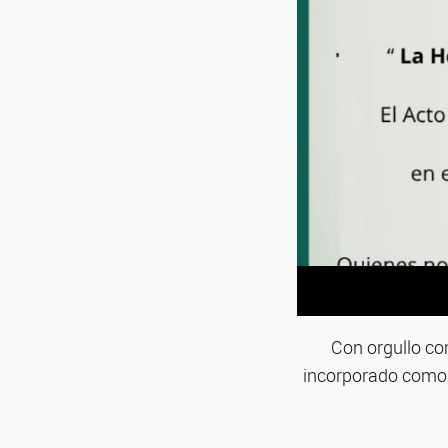
Con orgullo com
incorporado como 