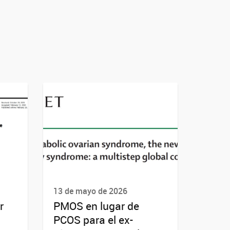
13 de mayo de 2026
r
PMOS en lugar de
PCOS para el ex-