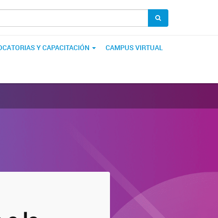
CATORIAS Y CAPACITACIÓN
CAMPUS VIRTUAL