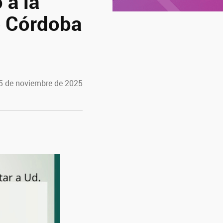
 a la
e Córdoba
 5 de noviembre de 2025