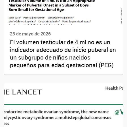
23 de mayo de 2026
El volumen testicular de 4 ml no es un
indicador adecuado de inicio puberal en
un subgrupo de niños nacidos
pequeños para edad gestacional (PEG)