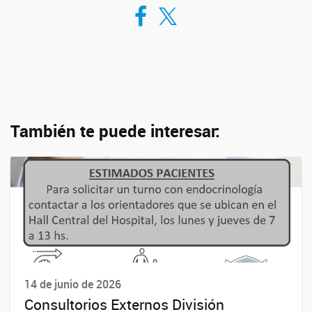
Compartir en Facebook
Compartir en Twitter
También te puede interesar:
14 de junio de 2026
Consultorios Externos División