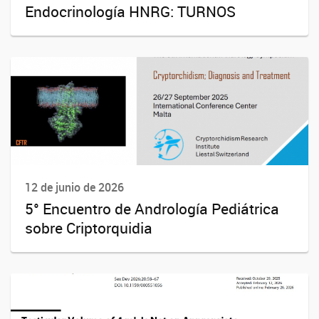
Endocrinología HNRG: TURNOS
12 de junio de 2026
5° Encuentro de Andrología Pediátrica
sobre Criptorquidia