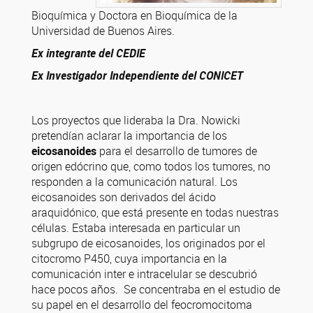
Bioquímica y Doctora en Bioquímica de la
Universidad de Buenos Aires.
Ex integrante del CEDIE
Ex Investigador Independiente del
CONICET
Los proyectos que lideraba la Dra. Nowicki
pretendían aclarar la importancia de los
eicosanoides
para el desarrollo de tumores de
origen edócrino que, como todos los tumores, no
responden a la comunicación natural. Los
eicosanoides son derivados del ácido
araquidónico, que está presente en todas nuestras
células. Estaba interesada en particular un
subgrupo de eicosanoides, los originados por el
citocromo P450, cuya importancia en la
comunicación inter e intracelular se descubrió
hace pocos años. Se concentraba en el estudio de
su papel en el desarrollo del feocromocitoma