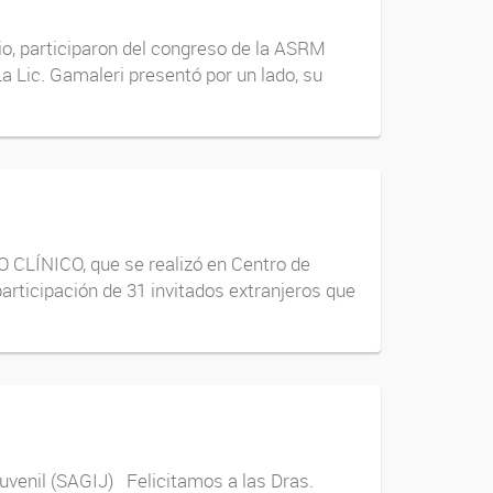
rio, participaron del congreso de la ASRM
a Lic. Gamaleri presentó por un lado, su
LÍNICO, que se realizó en Centro de
articipación de 31 invitados extranjeros que
Juvenil (SAGIJ) Felicitamos a las Dras.