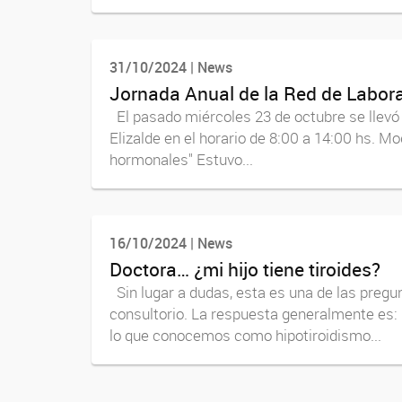
31/10/2024 | News
Jornada Anual de la Red de Laborat
El pasado miércoles 23 de octubre se llevó 
Elizalde en el horario de 8:00 a 14:00 hs. Mo
hormonales" Estuvo...
16/10/2024 | News
Doctora… ¿mi hijo tiene tiroides?
Sin lugar a dudas, esta es una de las pregu
consultorio. La respuesta generalmente es: ¡S
lo que conocemos como hipotiroidismo...