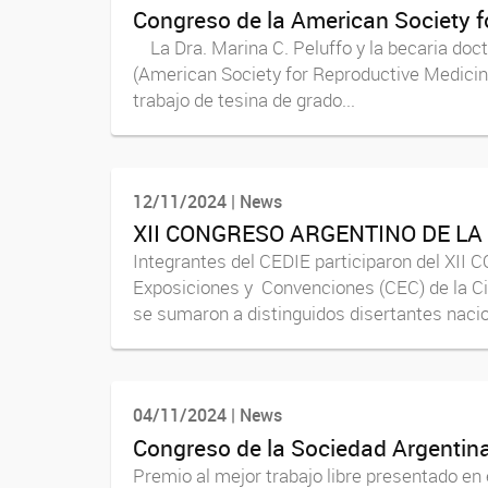
Congreso de la American Society f
La Dra. Marina C. Peluffo y la becaria docto
(American Society for Reproductive Medicine
trabajo de tesina de grado...
12/11/2024 | News
XII CONGRESO ARGENTINO DE LA
Integrantes del CEDIE participaron del X
Exposiciones y Convenciones (CEC) de la Ciu
se sumaron a distinguidos disertantes nacio
04/11/2024 | News
Congreso de la Sociedad Argentina
Premio al mejor trabajo libre presentado en