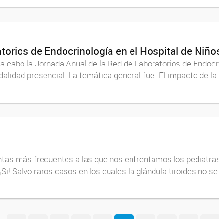
orios de Endocrinología en el Hospital de Niños
a cabo la Jornada Anual de la Red de Laboratorios de Endocr
dalidad presencial. La temática general fue "El impacto de la 
ntas más frecuentes a las que nos enfrentamos los pediatras 
i! Salvo raros casos en los cuales la glándula tiroides no se