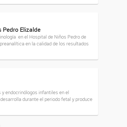
 Pedro Elizalde
inología en el Hospital de Niños Pedro de
preanalítica en la calidad de los resultados
y endocrinólogos infantiles en el
 desarrolla durante el periodo fetal y produce