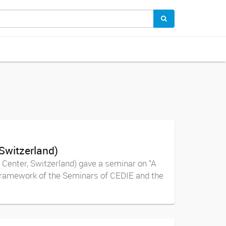
Switzerland)
 Center, Switzerland) gave a seminar on “A
e framework of the Seminars of CEDIE and the