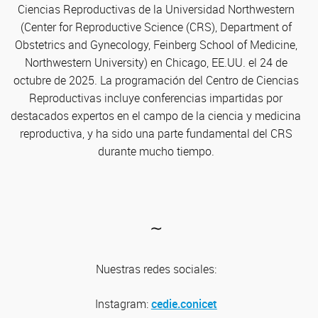
Ciencias Reproductivas de la Universidad Northwestern
(Center for Reproductive Science (CRS), Department of
Obstetrics and Gynecology, Feinberg School of Medicine,
Northwestern University) en Chicago, EE.UU. el 24 de
octubre de 2025. La programación del Centro de Ciencias
Reproductivas incluye conferencias impartidas por
destacados expertos en el campo de la ciencia y medicina
reproductiva, y ha sido una parte fundamental del CRS
durante mucho tiempo.
∼
Nuestras redes sociales:
Instagram:
cedie.conicet