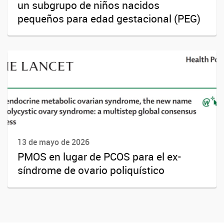
un subgrupo de niños nacidos
pequeños para edad gestacional (PEG)
13 de mayo de 2026
PMOS en lugar de PCOS para el ex-
síndrome de ovario poliquístico