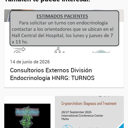
14 de junio de 2026
Consultorios Externos División
Endocrinología HNRG: TURNOS