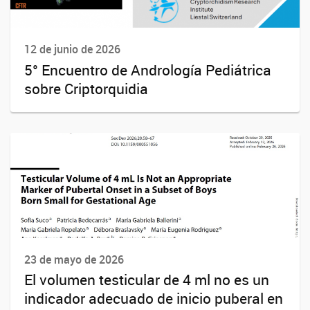
12 de junio de 2026
5° Encuentro de Andrología Pediátrica
sobre Criptorquidia
23 de mayo de 2026
El volumen testicular de 4 ml no es un
indicador adecuado de inicio puberal en