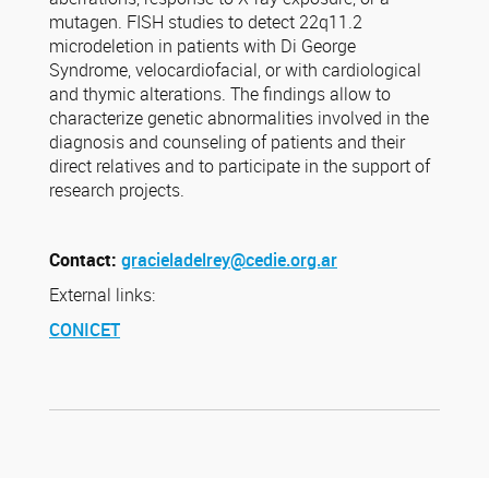
mutagen. FISH studies to detect 22q11.2
microdeletion in patients with Di George
Syndrome, velocardiofacial, or with cardiological
and thymic alterations. The findings allow to
characterize genetic abnormalities involved in the
diagnosis and counseling of patients and their
direct relatives and to participate in the support of
research projects.
Contact:
gracieladelrey@cedie.org.ar
External links:
CONICET