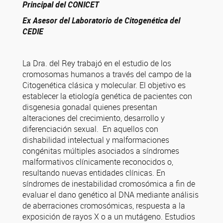
Principal del CONICET
Ex Asesor del Laboratorio de Citogenética del
CEDIE
La Dra. del Rey trabajó en el estudio de los
cromosomas humanos a través del campo de la
Citogenética clásica y molecular. El objetivo es
establecer la etiología genética de pacientes con
disgenesia gonadal quienes presentan
alteraciones del crecimiento, desarrollo y
diferenciación sexual. En aquellos con
dishabilidad intelectual y malformaciones
congénitas múltiples asociados a síndromes
malformativos clínicamente reconocidos o,
resultando nuevas entidades clínicas. En
síndromes de inestabilidad cromosómica a fin de
evaluar el dano genético al DNA mediante análisis
de aberraciones cromosómicas, respuesta a la
exposición de rayos X o a un mutágeno. Estudios