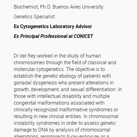
Biochemist, Ph.D. Buenos Aires University
Genetics Specialist
Ex Cytogenetics Laboratory Advisor
Ex Principal Professional at CONICET
Dr del Rey worked in the study of human
chromosomes through the field of classical and
molecular cytogenetics. The objective is to
establish the genetic etiology of patients with
gonadal dysgenesis who present alterations in
growth, development, and sexual differentiation. In
those with intellectual disability and multiple
congenital malformations associated with
clinically recognized malformative syndromes or
resulting in new clinical entities. In chromosomal
instability syndromes in order to assess genetic
damage to DNA by analysis of chromosomal
aberrations, response to X-ray exposure, or a