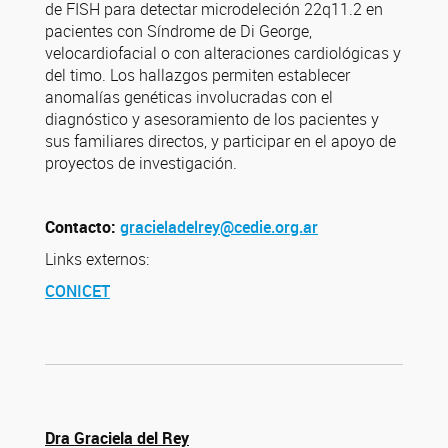
de FISH para detectar microdeleción 22q11.2 en
pacientes con Síndrome de Di George,
velocardiofacial o con alteraciones cardiológicas y
del timo. Los hallazgos permiten establecer
anomalías genéticas involucradas con el
diagnóstico y asesoramiento de los pacientes y
sus familiares directos, y participar en el apoyo de
proyectos de investigación.
Contacto:
gracieladelrey@cedie.org.ar
Links externos:
CONICET
Dra Graciela del Rey