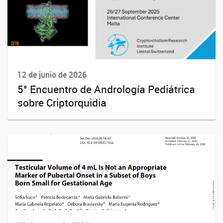
12 de junio de 2026
5° Encuentro de Andrología Pediátrica
sobre Criptorquidia