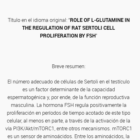
Título en el idioma original: “
ROLE OF L-GLUTAMINE IN
THE REGULATION OF RAT SERTOLI CELL
PROLIFERATION BY FSH
”
Breve resumen:
El número adecuado de células de Sertoli en el testículo
es un factor determinante de la capacidad
espermatogénica y, por ende, de la función reproductiva
masculina. La hormona FSH regula positivamente la
proliferación en períodos de tiempo acotado de este tipo
celular, al menos en parte, a través de la activación de la
vía PI3K/Akt/mTORC1, entre otros mecanismos. mTORC1
es un sensor de aminoácidos. Entre los aminoácidos, la