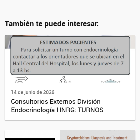
También te puede interesar:
14 de junio de 2026
Consultorios Externos División
Endocrinología HNRG: TURNOS