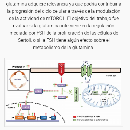
glutamina adquiere relevancia ya que podría contribuir a
la progresión del ciclo celular a través de la modulación
de la actividad de mTORC1. El objetivo del trabajo fue
evaluar si la glutamina interviene en la regulación
mediada por FSH de la proliferación de las células de
Sertoli, o si la FSH tiene algún efecto sobre el
metabolismo de la glutamina.