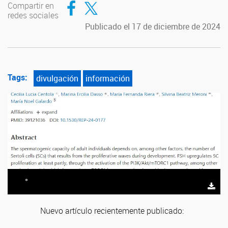
Compartir en
redes sociales
Publicado el 17 de diciembre de 2024
Tags:
divulgación
información
*
Nuevo artículo recientemente publicado: