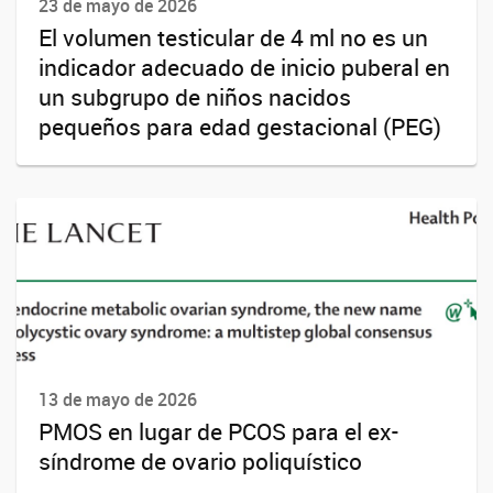
23 de mayo de 2026
El volumen testicular de 4 ml no es un
indicador adecuado de inicio puberal en
un subgrupo de niños nacidos
pequeños para edad gestacional (PEG)
13 de mayo de 2026
PMOS en lugar de PCOS para el ex-
síndrome de ovario poliquístico