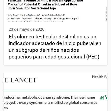
23 de mayo de 2026
El volumen testicular de 4 ml no es un
indicador adecuado de inicio puberal en
un subgrupo de niños nacidos
pequeños para edad gestacional (PEG)