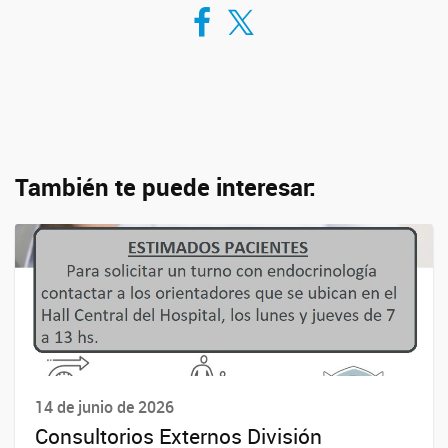
Compartir en Facebook
Compartir en Twitter
También te puede interesar:
14 de junio de 2026
Consultorios Externos División