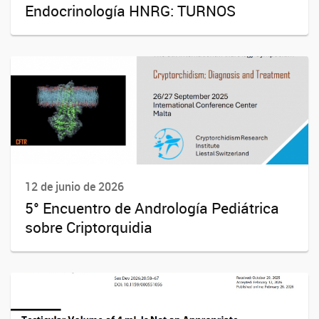
Endocrinología HNRG: TURNOS
12 de junio de 2026
5° Encuentro de Andrología Pediátrica
sobre Criptorquidia