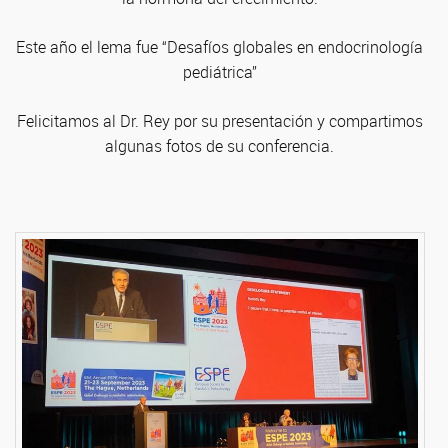
Este año el lema fue “Desafíos globales en endocrinología
pediátrica”
Felicitamos al Dr. Rey por su presentación y compartimos
algunas fotos de su conferencia.