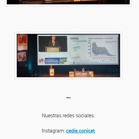
∼
Nuestras redes sociales:
Instagram:
cedie.conicet