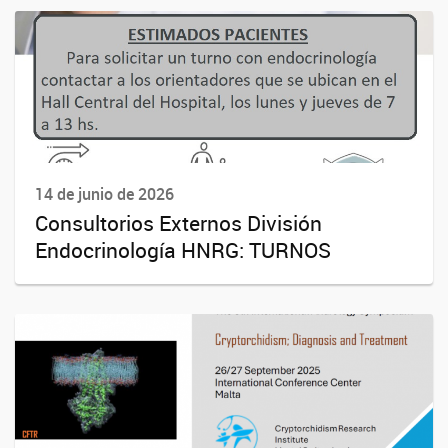
14 de junio de 2026
Consultorios Externos División
Endocrinología HNRG: TURNOS