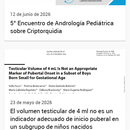
12 de junio de 2026
5° Encuentro de Andrología Pediátrica
sobre Criptorquidia
23 de mayo de 2026
El volumen testicular de 4 ml no es un
indicador adecuado de inicio puberal en
un subgrupo de niños nacidos