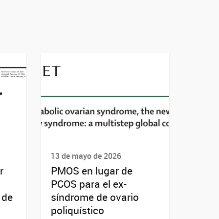
13 de mayo de 2026
r
PMOS en lugar de
PCOS para el ex-
 de
síndrome de ovario
poliquístico