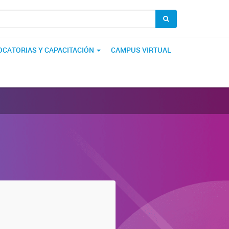
CATORIAS Y CAPACITACIÓN
CAMPUS VIRTUAL