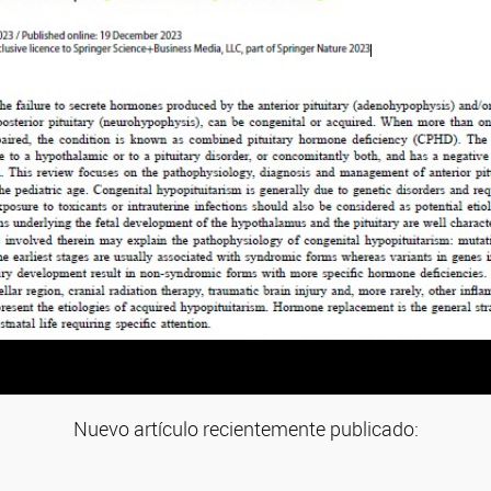
Nuevo artículo recientemente publicado: