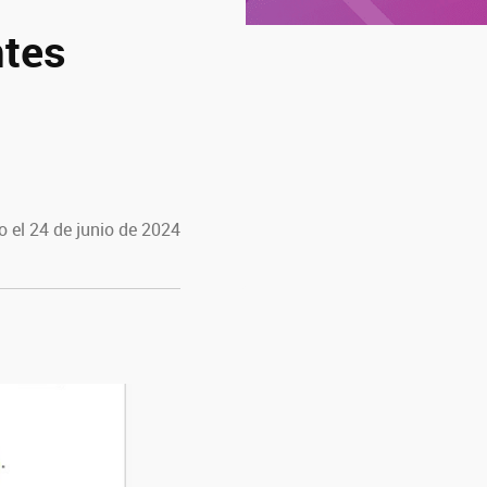
ntes
 el 24 de junio de 2024