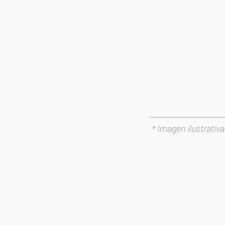
* Imagen ilustrativa