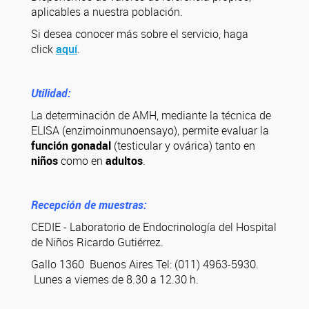
aplicables a nuestra población.
Si desea conocer más sobre el servicio, haga
click
aquí
.
Utilidad:
La determinación de AMH, mediante la técnica de
ELISA (enzimoinmunoensayo), permite evaluar la
función gonadal
(testicular y ovárica) tanto en
niños
como en
adultos
.
Recepción de muestras:
CEDIE - Laboratorio de Endocrinología del Hospital
de Niños Ricardo Gutiérrez.
Gallo 1360 Buenos Aires Tel: (011) 4963-5930.
Lunes a viernes de 8.30 a 12.30 h.