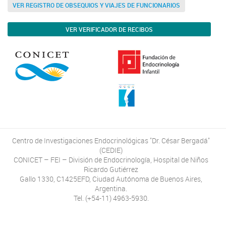
VER REGISTRO DE OBSEQUIOS Y VIAJES DE FUNCIONARIOS
VER VERIFICADOR DE RECIBOS
Centro de Investigaciones Endocrinológicas "Dr. César Bergadá"
(CEDIE)
CONICET – FEI – División de Endocrinología, Hospital de Niños
Ricardo Gutiérrez
Gallo 1330, C1425EFD, Ciudad Autónoma de Buenos Aires,
Argentina.
Tel. (+54-11) 4963-5930.