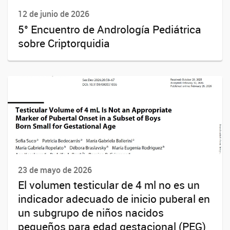
12 de junio de 2026
5° Encuentro de Andrología Pediátrica
sobre Criptorquidia
23 de mayo de 2026
El volumen testicular de 4 ml no es un
indicador adecuado de inicio puberal en
un subgrupo de niños nacidos
pequeños para edad gestacional (PEG)