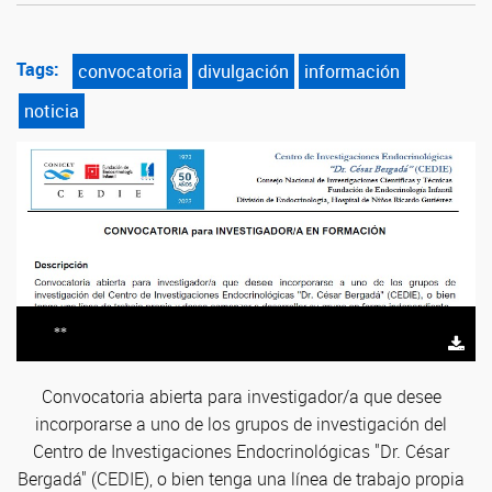
Tags:
convocatoria
divulgación
información
noticia
**
Convocatoria abierta para investigador/a que desee
incorporarse a uno de los grupos de investigación del
Centro de Investigaciones Endocrinológicas "Dr. César
Bergadá" (CEDIE), o bien tenga una línea de trabajo propia