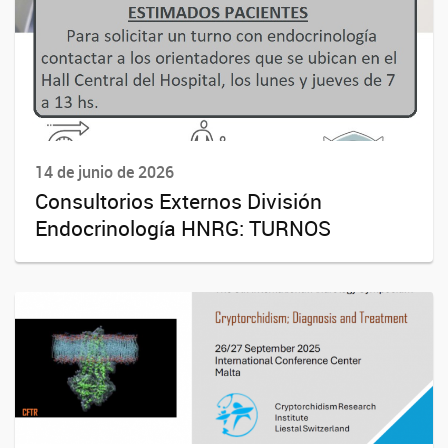
14 de junio de 2026
Consultorios Externos División
Endocrinología HNRG: TURNOS