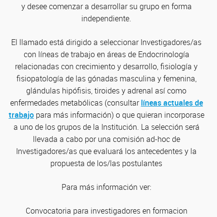
y desee comenzar a desarrollar su grupo en forma
independiente.
El llamado está dirigido a seleccionar Investigadores/as
con líneas de trabajo en áreas de Endocrinología
relacionadas con crecimiento y desarrollo, fisiología y
fisiopatología de las gónadas masculina y femenina,
glándulas hipófisis, tiroides y adrenal así como
enfermedades metabólicas (consultar
líneas actuales de
trabajo
para más información) o que quieran incorporase
a uno de los grupos de la Institución. La selección será
llevada a cabo por una comisión ad-hoc de
Investigadores/as que evaluará los antecedentes y la
propuesta de los/las postulantes
Para más información ver:
Convocatoria para investigadores en formacion