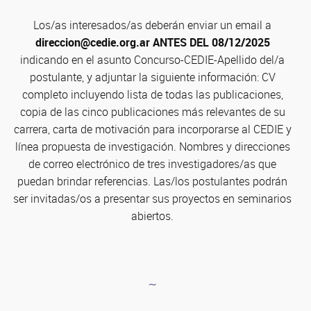
Los/as interesados/as deberán enviar un email a
direccion@cedie.org.ar
ANTES DEL 08/12/2025
indicando en el asunto Concurso-CEDIE-Apellido del/a
postulante, y adjuntar la siguiente información: CV
completo incluyendo lista de todas las publicaciones,
copia de las cinco publicaciones más relevantes de su
carrera, carta de motivación para incorporarse al CEDIE y
línea propuesta de investigación. Nombres y direcciones
de correo electrónico de tres investigadores/as que
puedan brindar referencias. Las/los postulantes podrán
ser invitadas/os a presentar sus proyectos en seminarios
abiertos.
∼