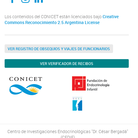
Los contenidos del CONICET están licenciados bajo
Creative
Commons Reconocimiento 2.5 Argentina License
VER REGISTRO DE OBSEQUIOS Y VIAJES DE FUNCIONARIOS
VER VERIFICADOR DE RECIBOS
Centro de Investigaciones Endocrinológicas "Dr. César Bergadá"
(CEDIE)