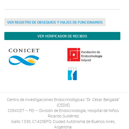
VER REGISTRO DE OBSEQUIOS Y VIAJES DE FUNCIONARIOS
VER VERIFICADOR DE RECIBOS
Centro de Investigaciones Endocrinológicas "Dr. César Bergadá"
(CEDIE)
CONICET – FEI – División de Endocrinología, Hospital de Niños
Ricardo Gutiérrez
Gallo 1330, C1425EFD, Ciudad Autónoma de Buenos Aires,
Argentina.