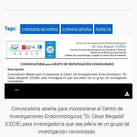
Tags:
comunicaciones
convocatoria
noticia
**
Convocatoria abierta para incorporarse al Centro de
Investigaciones Endocrinológicas "Dr. César Bergadá"
(CEDIE) para investigador/a que sea jefe/a de un grupo de
investigación consolidado.