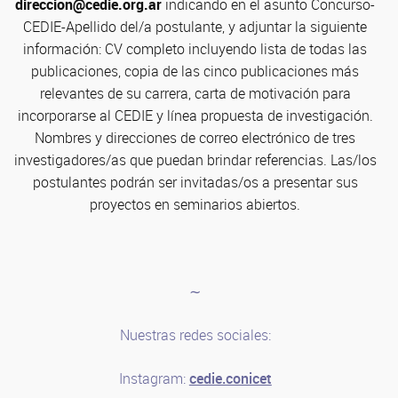
direccion@cedie.org.ar
indicando en el asunto Concurso-
CEDIE-Apellido del/a postulante, y adjuntar la siguiente
información: CV completo incluyendo lista de todas las
publicaciones, copia de las cinco publicaciones más
relevantes de su carrera, carta de motivación para
incorporarse al CEDIE y línea propuesta de investigación.
Nombres y direcciones de correo electrónico de tres
investigadores/as que puedan brindar referencias. Las/los
postulantes podrán ser invitadas/os a presentar sus
proyectos en seminarios abiertos.
∼
Nuestras redes sociales:
Instagram:
cedie.conicet