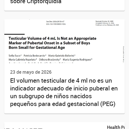
sobre Criptorquidia
23 de mayo de 2026
El volumen testicular de 4 ml no es un
indicador adecuado de inicio puberal en
un subgrupo de niños nacidos
pequeños para edad gestacional (PEG)