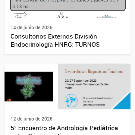
14 de junio de 2026
Consultorios Externos División
Endocrinología HNRG: TURNOS
12 de junio de 2026
5° Encuentro de Andrología Pediátrica