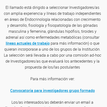
El llamado está dirigido a seleccionar Investigadores/as
con amplia experiencia y líneas de trabajo independientes
en áreas de Endocrinología relacionadas con crecimiento
y desarrollo, fisiología y fisiopatología de las gónadas
masculina y femenina, glándulas hipófisis, tiroides y
adrenal así como enfermedades metabólicas (consultar
líneas actuales de trabajo
para más información) o que
quieran incorporase a uno de los grupos de la Institución.
La selección será llevada a cabo por una comisión ad-hoc
de Investigadores/as que evaluará los antecedentes y la
propuesta de los/las postulantes
Para más información ver:
Convocatoria para investigadores grupo formado
Los/as interesados/as deberán enviar un email a