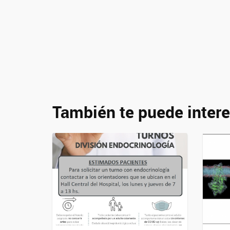
También te puede intere