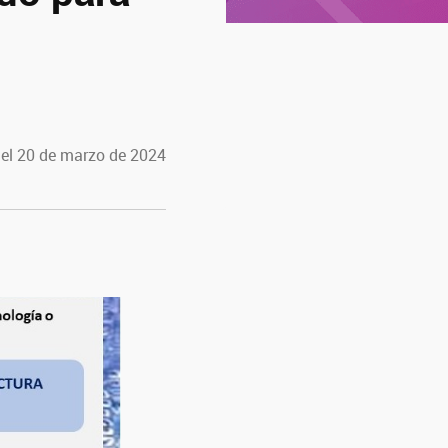
 el 20 de marzo de 2024