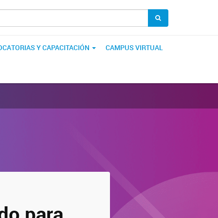
CATORIAS Y CAPACITACIÓN
CAMPUS VIRTUAL
do para