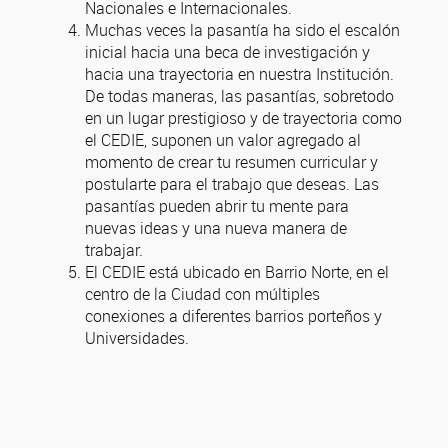
Nacionales e Internacionales.
Muchas veces la pasantía ha sido el escalón
inicial hacia una beca de investigación y
hacia una trayectoria en nuestra Institución.
De todas maneras, las pasantías, sobretodo
en un lugar prestigioso y de trayectoria como
el CEDIE, suponen un valor agregado al
momento de crear tu resumen curricular y
postularte para el trabajo que deseas. Las
pasantías pueden abrir tu mente para
nuevas ideas y una nueva manera de
trabajar.
El CEDIE está ubicado en Barrio Norte, en el
centro de la Ciudad con múltiples
conexiones a diferentes barrios porteños y
Universidades.